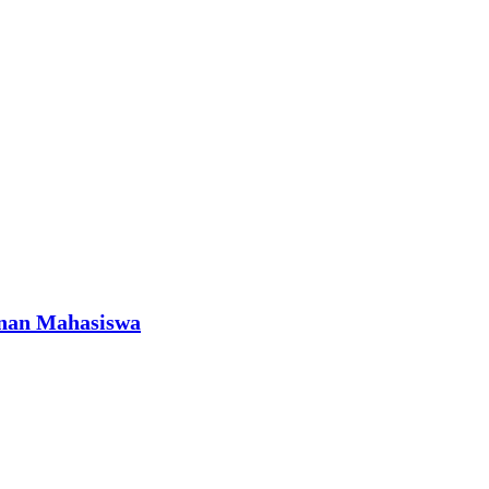
anan Mahasiswa