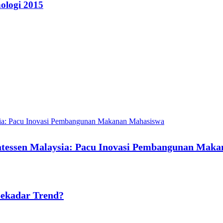
ologi 2015
atessen Malaysia: Pacu Inovasi Pembangunan Mak
 Sekadar Trend?