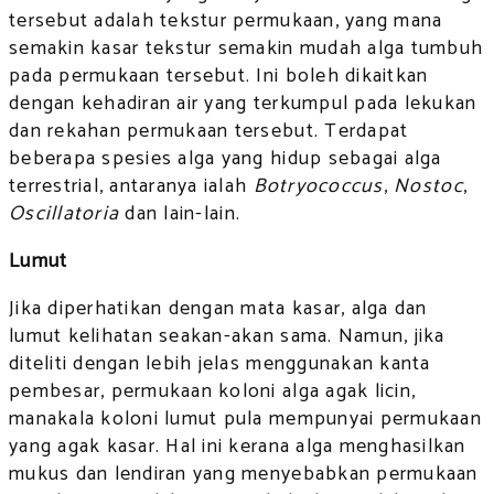
tersebut adalah tekstur permukaan, yang mana
semakin kasar tekstur semakin mudah alga tumbuh
pada permukaan tersebut. Ini boleh dikaitkan
dengan kehadiran air yang terkumpul pada lekukan
dan rekahan permukaan tersebut. Terdapat
beberapa spesies alga yang hidup sebagai alga
terrestrial, antaranya ialah
Botryococcus
,
Nostoc
,
Oscillatoria
dan lain-lain.
Lumut
Jika diperhatikan dengan mata kasar, alga dan
lumut kelihatan seakan-akan sama. Namun, jika
diteliti dengan lebih jelas menggunakan kanta
pembesar, permukaan koloni alga agak licin,
manakala koloni lumut pula mempunyai permukaan
yang agak kasar. Hal ini kerana alga menghasilkan
mukus dan lendiran yang menyebabkan permukaan