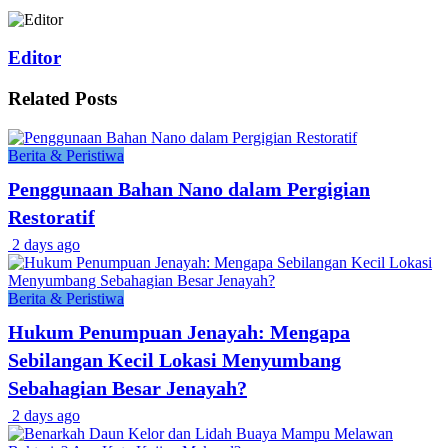
Editor
Related
Posts
Berita & Peristiwa
Penggunaan Bahan Nano dalam Pergigian
Restoratif
2 days ago
Berita & Peristiwa
Hukum Penumpuan Jenayah: Mengapa
Sebilangan Kecil Lokasi Menyumbang
Sebahagian Besar Jenayah?
2 days ago