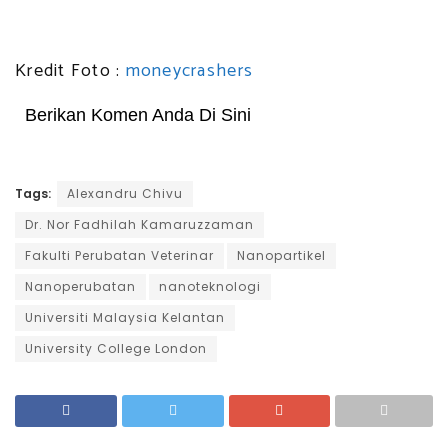
Kredit Foto :
moneycrashers
Berikan Komen Anda Di Sini
Tags:
Alexandru Chivu
Dr. Nor Fadhilah Kamaruzzaman
Fakulti Perubatan Veterinar
Nanopartikel
Nanoperubatan
nanoteknologi
Universiti Malaysia Kelantan
University College London