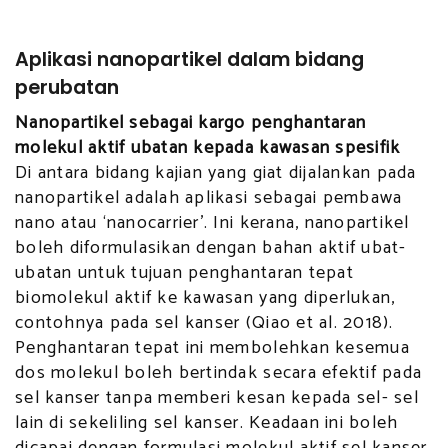
Aplikasi nanopartikel dalam bidang
perubatan
Nanopartikel sebagai kargo penghantaran
molekul aktif ubatan kepada kawasan spesifik
Di antara bidang kajian yang giat dijalankan pada
nanopartikel adalah aplikasi sebagai pembawa
nano atau ‘nanocarrier’. Ini kerana, nanopartikel
boleh diformulasikan dengan bahan aktif ubat-
ubatan untuk tujuan penghantaran tepat
biomolekul aktif ke kawasan yang diperlukan,
contohnya pada sel kanser (Qiao et al. 2018).
Penghantaran tepat ini membolehkan kesemua
dos molekul boleh bertindak secara efektif pada
sel kanser tanpa memberi kesan kepada sel- sel
lain di sekeliling sel kanser. Keadaan ini boleh