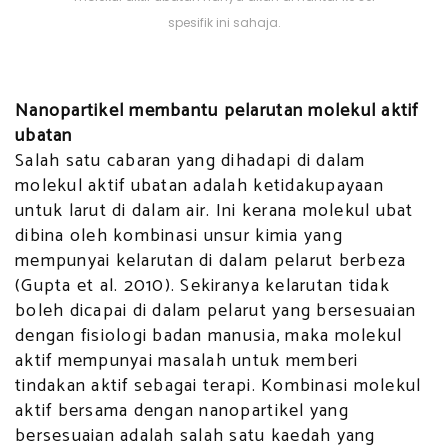
spesifik ini sahaja.
Nanopartikel membantu pelarutan molekul aktif
ubatan
Salah satu cabaran yang dihadapi di dalam
molekul aktif ubatan adalah ketidakupayaan
untuk larut di dalam air. Ini kerana molekul ubat
dibina oleh kombinasi unsur kimia yang
mempunyai kelarutan di dalam pelarut berbeza
(Gupta et al. 2010). Sekiranya kelarutan tidak
boleh dicapai di dalam pelarut yang bersesuaian
dengan fisiologi badan manusia, maka molekul
aktif mempunyai masalah untuk memberi
tindakan aktif sebagai terapi. Kombinasi molekul
aktif bersama dengan nanopartikel yang
bersesuaian adalah salah satu kaedah yang