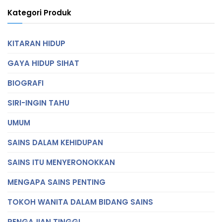
Kategori Produk
KITARAN HIDUP
GAYA HIDUP SIHAT
BIOGRAFI
SIRI-INGIN TAHU
UMUM
SAINS DALAM KEHIDUPAN
SAINS ITU MENYERONOKKAN
MENGAPA SAINS PENTING
TOKOH WANITA DALAM BIDANG SAINS
PENGAJIAN TINGGI