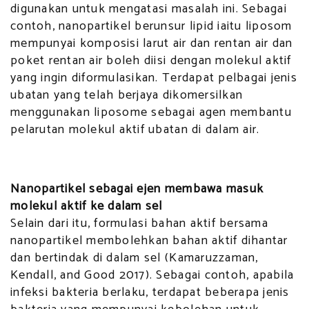
digunakan untuk mengatasi masalah ini. Sebagai
contoh, nanopartikel berunsur lipid iaitu liposom
mempunyai komposisi larut air dan rentan air dan
poket rentan air boleh diisi dengan molekul aktif
yang ingin diformulasikan. Terdapat pelbagai jenis
ubatan yang telah berjaya dikomersilkan
menggunakan liposome sebagai agen membantu
pelarutan molekul aktif ubatan di dalam air.
Nanopartikel sebagai ejen membawa masuk
molekul aktif ke dalam sel
Selain dari itu, formulasi bahan aktif bersama
nanopartikel membolehkan bahan aktif dihantar
dan bertindak di dalam sel (Kamaruzzaman,
Kendall, and Good 2017). Sebagai contoh, apabila
infeksi bakteria berlaku, terdapat beberapa jenis