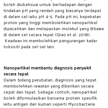
boleh diubahsuai untuk berhadapan dengan
tindakan pH yang rendah yang biasanya terdapat
di dalam sel iaitu pH 4-5. Pada pH ini, kepekatan
proton yang tinggi membolehkan nanopartikel
dipecahkan dan melepaskan molekul yang dibawa
di dalam sel secara tepat (Qiao et al. 2018).
Keadaan ini membolehkan pengurangan kadar
toksisiti pada sel-sel lain.
Nanopartikel membantu diagnosis penyakit
secara tepat
Dalam bidang perubatan, diagnosis yang tepat
membolehkan rawatan yang diberikan secara
cepat dan tepat. Sebagai contoh, nanopartikel
boleh diformulasikan bersama protein spesifik
iaitu antigen dari kuman seperti Mycobacteria