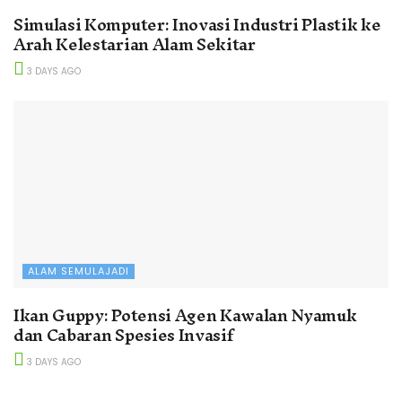
Simulasi Komputer: Inovasi Industri Plastik ke
Arah Kelestarian Alam Sekitar
3 DAYS AGO
ALAM SEMULAJADI
Ikan Guppy: Potensi Agen Kawalan Nyamuk
dan Cabaran Spesies Invasif
3 DAYS AGO