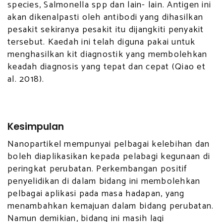
species, Salmonella spp dan lain- lain. Antigen ini
akan dikenalpasti oleh antibodi yang dihasilkan
pesakit sekiranya pesakit itu dijangkiti penyakit
tersebut. Kaedah ini telah diguna pakai untuk
menghasilkan kit diagnostik yang membolehkan
keadah diagnosis yang tepat dan cepat (Qiao et
al. 2018).
Kesimpulan
Nanopartikel mempunyai pelbagai kelebihan dan
boleh diaplikasikan kepada pelabagi kegunaan di
peringkat perubatan. Perkembangan positif
penyelidikan di dalam bidang ini membolehkan
pelbagai aplikasi pada masa hadapan, yang
menambahkan kemajuan dalam bidang perubatan.
Namun demikian, bidang ini masih lagi