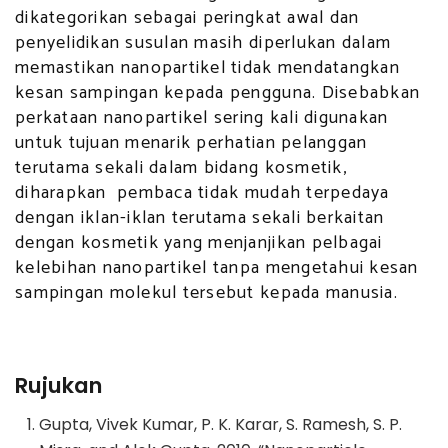
dikategorikan sebagai peringkat awal dan
penyelidikan susulan masih diperlukan dalam
memastikan nanopartikel tidak mendatangkan
kesan sampingan kepada pengguna. Disebabkan
perkataan nanopartikel sering kali digunakan
untuk tujuan menarik perhatian pelanggan
terutama sekali dalam bidang kosmetik,
diharapkan pembaca tidak mudah terpedaya
dengan iklan-iklan terutama sekali berkaitan
dengan kosmetik yang menjanjikan pelbagai
kelebihan nanopartikel tanpa mengetahui kesan
sampingan molekul tersebut kepada manusia.
Rujukan
Gupta, Vivek Kumar, P. K. Karar, S. Ramesh, S. P.