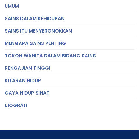
UMUM
SAINS DALAM KEHIDUPAN
SAINS ITU MENYERONOKKAN
MENGAPA SAINS PENTING
TOKOH WANITA DALAM BIDANG SAINS
PENGAJIAN TINGGI
KITARAN HIDUP
GAYA HIDUP SIHAT
BIOGRAFI