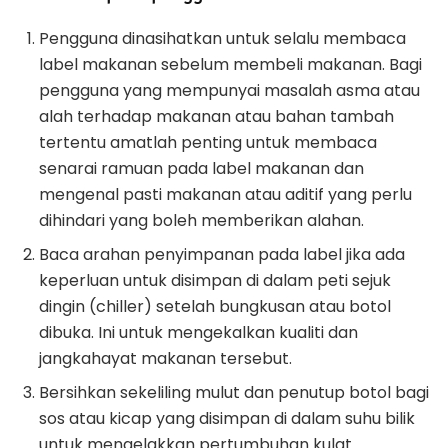
Pengguna dinasihatkan untuk selalu membaca
label makanan sebelum membeli makanan. Bagi
pengguna yang mempunyai masalah asma atau
alah terhadap makanan atau bahan tambah
tertentu amatlah penting untuk membaca
senarai ramuan pada label makanan dan
mengenal pasti makanan atau aditif yang perlu
dihindari yang boleh memberikan alahan.
Baca arahan penyimpanan pada label jika ada
keperluan untuk disimpan di dalam peti sejuk
dingin (chiller) setelah bungkusan atau botol
dibuka. Ini untuk mengekalkan kualiti dan
jangkahayat makanan tersebut.
Bersihkan sekeliling mulut dan penutup botol bagi
sos atau kicap yang disimpan di dalam suhu bilik
untuk mengelakkan pertumbuhan kulat