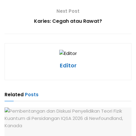
Next Post
Karies: Cegah atau Rawat?
Editor
Related
Posts