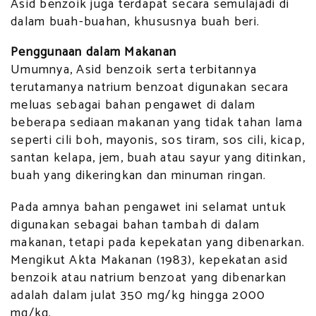
Asid benzoik juga terdapat secara semulajadi di
dalam buah-buahan, khususnya buah beri.
Penggunaan dalam Makanan
Umumnya, Asid benzoik serta terbitannya
terutamanya natrium benzoat digunakan secara
meluas sebagai bahan pengawet di dalam
beberapa sediaan makanan yang tidak tahan lama
seperti cili boh, mayonis, sos tiram, sos cili, kicap,
santan kelapa, jem, buah atau sayur yang ditinkan,
buah yang dikeringkan dan minuman ringan.
Pada amnya bahan pengawet ini selamat untuk
digunakan sebagai bahan tambah di dalam
makanan, tetapi pada kepekatan yang dibenarkan.
Mengikut Akta Makanan (1983), kepekatan asid
benzoik atau natrium benzoat yang dibenarkan
adalah dalam julat 350 mg/kg hingga 2000
mg/kg.