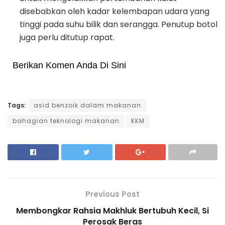
disebabkan oleh kadar kelembapan udara yang
tinggi pada suhu bilik dan serangga. Penutup botol
juga perlu ditutup rapat.
Berikan Komen Anda Di Sini
Tags:
asid benzoik dalam makanan
bahagian teknologi makanan
KKM
Previous Post
Membongkar Rahsia Makhluk Bertubuh Kecil, Si
Perosak Beras