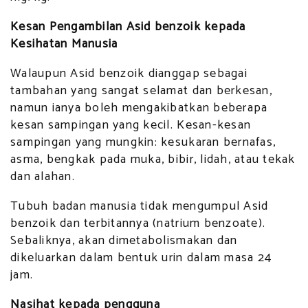
Kesan Pengambilan Asid benzoik kepada
Kesihatan Manusia
Walaupun Asid benzoik dianggap sebagai
tambahan yang sangat selamat dan berkesan,
namun ianya boleh mengakibatkan beberapa
kesan sampingan yang kecil. Kesan-kesan
sampingan yang mungkin: kesukaran bernafas,
asma, bengkak pada muka, bibir, lidah, atau tekak
dan alahan.
Tubuh badan manusia tidak mengumpul Asid
benzoik dan terbitannya (natrium benzoate).
Sebaliknya, akan dimetabolismakan dan
dikeluarkan dalam bentuk urin dalam masa 24
jam.
Nasihat kepada pengguna