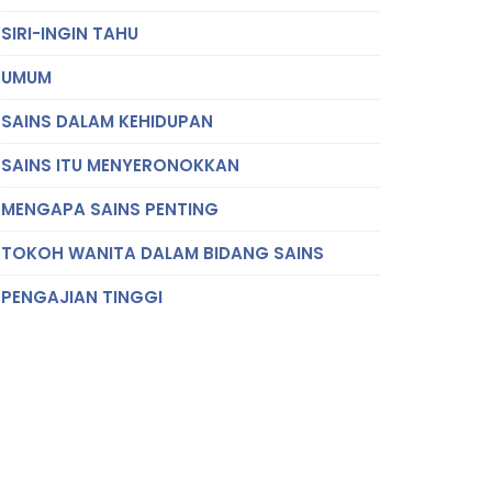
SIRI-INGIN TAHU
UMUM
SAINS DALAM KEHIDUPAN
SAINS ITU MENYERONOKKAN
MENGAPA SAINS PENTING
TOKOH WANITA DALAM BIDANG SAINS
PENGAJIAN TINGGI