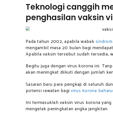
Teknologi canggih 
penghasilan vaksin v
Pada tahun 2002, apabila wabak
sindrom
mengambil masa 20 bulan bagi mendapatk
Apabila vaksin tersebut sudah tersedia, 
Begitu juga dengan virus korona ini. Tanp
akan meningkat diikuti dengan jumlah ke
Sasaran baru para pengkaji di seluruh du
potensi rawatan bagi
virus korona baharu
Ini termasuklah vaksin virus korona yang
mengelak peningkatan angka jangkitan.