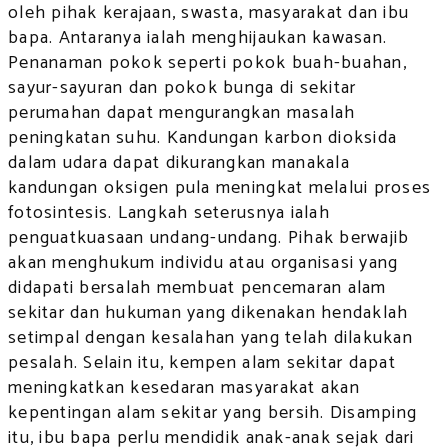
oleh pihak kerajaan, swasta, masyarakat dan ibu
bapa. Antaranya ialah menghijaukan kawasan.
Penanaman pokok seperti pokok buah-buahan,
sayur-sayuran dan pokok bunga di sekitar
perumahan dapat mengurangkan masalah
peningkatan suhu. Kandungan karbon dioksida
dalam udara dapat dikurangkan manakala
kandungan oksigen pula meningkat melalui proses
fotosintesis. Langkah seterusnya ialah
penguatkuasaan undang-undang. Pihak berwajib
akan menghukum individu atau organisasi yang
didapati bersalah membuat pencemaran alam
sekitar dan hukuman yang dikenakan hendaklah
setimpal dengan kesalahan yang telah dilakukan
pesalah. Selain itu, kempen alam sekitar dapat
meningkatkan kesedaran masyarakat akan
kepentingan alam sekitar yang bersih. Disamping
itu, ibu bapa perlu mendidik anak-anak sejak dari