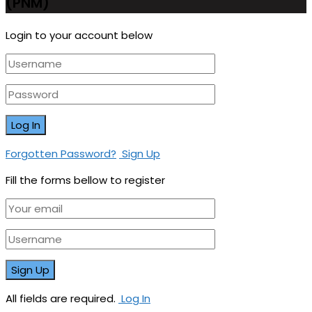
(PNM)
Login to your account below
Forgotten Password?
Sign Up
Fill the forms bellow to register
All fields are required.
Log In