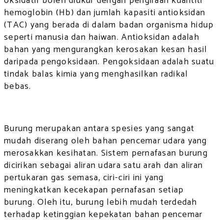
oksidatif boleh diukur dengan pengiraan kuantiti
hemoglobin (Hb) dan jumlah kapasiti antioksidan
(TAC) yang berada di dalam badan organisma hidup
seperti manusia dan haiwan. Antioksidan adalah
bahan yang mengurangkan kerosakan kesan hasil
daripada pengoksidaan. Pengoksidaan adalah suatu
tindak balas kimia yang menghasilkan radikal
bebas.
Burung merupakan antara spesies yang sangat
mudah diserang oleh bahan pencemar udara yang
merosakkan kesihatan. Sistem pernafasan burung
dicirikan sebagai aliran udara satu arah dan aliran
pertukaran gas semasa, ciri-ciri ini yang
meningkatkan kecekapan pernafasan setiap
burung. Oleh itu, burung lebih mudah terdedah
terhadap ketinggian kepekatan bahan pencemar