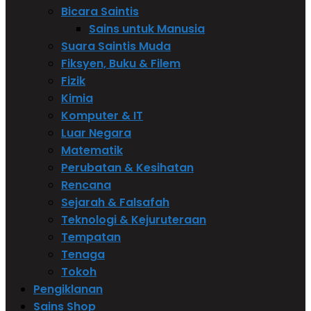
Bicara Saintis
Sains untuk Manusia
Suara Saintis Muda
Fiksyen, Buku & Filem
Fizik
Kimia
Komputer & IT
Luar Negara
Matematik
Perubatan & Kesihatan
Rencana
Sejarah & Falsafah
Teknologi & Kejuruteraan
Tempatan
Tenaga
Tokoh
Pengiklanan
Sains Shop