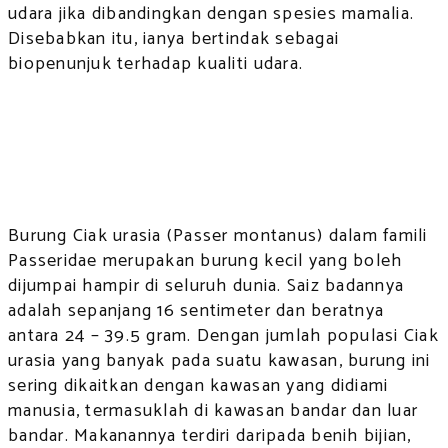
udara jika dibandingkan dengan spesies mamalia.
Disebabkan itu, ianya bertindak sebagai
biopenunjuk terhadap kualiti udara.
Burung Ciak urasia (Passer montanus) dalam famili
Passeridae merupakan burung kecil yang boleh
dijumpai hampir di seluruh dunia. Saiz badannya
adalah sepanjang 16 sentimeter dan beratnya
antara 24 – 39.5 gram. Dengan jumlah populasi Ciak
urasia yang banyak pada suatu kawasan, burung ini
sering dikaitkan dengan kawasan yang didiami
manusia, termasuklah di kawasan bandar dan luar
bandar. Makanannya terdiri daripada benih bijian,