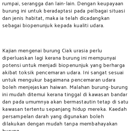
rumpai, serangga dan lain-lain. Dengan keupayaan
burung ini untuk beradaptasi pada pelbagai situasi
dan jenis habitat, maka ia telah dicadangkan
sebagai biopenunjuk kepada kualiti udara.
Kajian mengenai burung Ciak urasia perlu
diperluaskan lagi kerana burung ini mempunyai
potensi untuk menjadi biopenunjuk yang berharga
akibat toksik pencemaran udara. Ini sangat sesuai
untuk mengukur bagaimana pencemaran udara
boleh menjejaskan haiwan. Malahan burung-burung
ini mudah ditemui kerana tinggal di kawasan bandar
dan pada umumnya akan bermastautin tetap di satu
kawasan tertentu sepanjang hidup mereka. Kaedah
persampelan darah yang digunakan boleh
dilakukan dengan mudah tanpa membahayakan