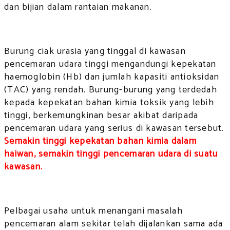
dan bijian dalam rantaian makanan.
Burung ciak urasia yang tinggal di kawasan
pencemaran udara tinggi mengandungi kepekatan
haemoglobin (Hb) dan jumlah kapasiti antioksidan
(TAC) yang rendah. Burung-burung yang terdedah
kepada kepekatan bahan kimia toksik yang lebih
tinggi, berkemungkinan besar akibat daripada
pencemaran udara yang serius di kawasan tersebut.
Semakin tinggi kepekatan bahan kimia dalam
haiwan, semakin tinggi pencemaran udara di suatu
kawasan.
Pelbagai usaha untuk menangani masalah
pencemaran alam sekitar telah dijalankan sama ada