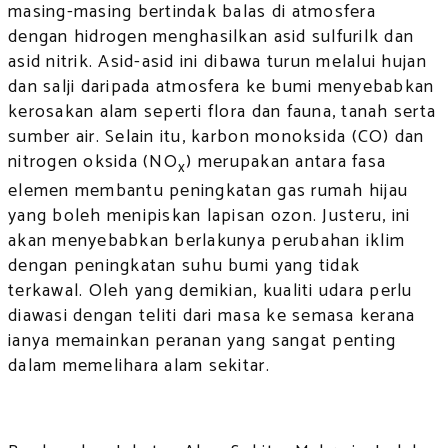
masing-masing bertindak balas di atmosfera
dengan hidrogen menghasilkan asid sulfurilk dan
asid nitrik. Asid-asid ini dibawa turun melalui hujan
dan salji daripada atmosfera ke bumi menyebabkan
kerosakan alam seperti flora dan fauna, tanah serta
sumber air. Selain itu, karbon monoksida (CO) dan
nitrogen oksida (NO
) merupakan antara fasa
x
elemen membantu peningkatan gas rumah hijau
yang boleh menipiskan lapisan ozon. Justeru, ini
akan menyebabkan berlakunya perubahan iklim
dengan peningkatan suhu bumi yang tidak
terkawal. Oleh yang demikian, kualiti udara perlu
diawasi dengan teliti dari masa ke semasa kerana
ianya memainkan peranan yang sangat penting
dalam memelihara alam sekitar.