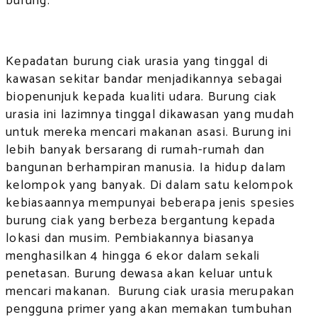
burung.
Kepadatan burung ciak urasia yang tinggal di
kawasan sekitar bandar menjadikannya sebagai
biopenunjuk kepada kualiti udara. Burung ciak
urasia ini lazimnya tinggal dikawasan yang mudah
untuk mereka mencari makanan asasi. Burung ini
lebih banyak bersarang di rumah-rumah dan
bangunan berhampiran manusia. Ia hidup dalam
kelompok yang banyak. Di dalam satu kelompok
kebiasaannya mempunyai beberapa jenis spesies
burung ciak yang berbeza bergantung kepada
lokasi dan musim. Pembiakannya biasanya
menghasilkan 4 hingga 6 ekor dalam sekali
penetasan. Burung dewasa akan keluar untuk
mencari makanan. Burung ciak urasia merupakan
pengguna primer yang akan memakan tumbuhan