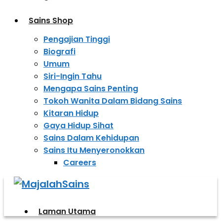
Sains Shop
Pengajian Tinggi
Biografi
Umum
Siri-Ingin Tahu
Mengapa Sains Penting
Tokoh Wanita Dalam Bidang Sains
Kitaran Hidup
Gaya Hidup Sihat
Sains Dalam Kehidupan
Sains Itu Menyeronokkan
Careers
Laman Utama