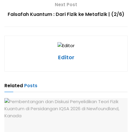
Next Post
Falsafah Kuantum : Dari Fizik ke Metafizik | (2/6)
Editor
Related
Posts