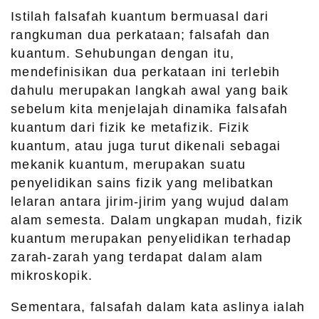
Istilah falsafah kuantum bermuasal dari
rangkuman dua perkataan; falsafah dan
kuantum. Sehubungan dengan itu,
mendefinisikan dua perkataan ini terlebih
dahulu merupakan langkah awal yang baik
sebelum kita menjelajah dinamika falsafah
kuantum dari fizik ke metafizik. Fizik
kuantum, atau juga turut dikenali sebagai
mekanik kuantum, merupakan suatu
penyelidikan sains fizik yang melibatkan
lelaran antara jirim-jirim yang wujud dalam
alam semesta. Dalam ungkapan mudah, fizik
kuantum merupakan penyelidikan terhadap
zarah-zarah yang terdapat dalam alam
mikroskopik.
Sementara, falsafah dalam kata aslinya ialah