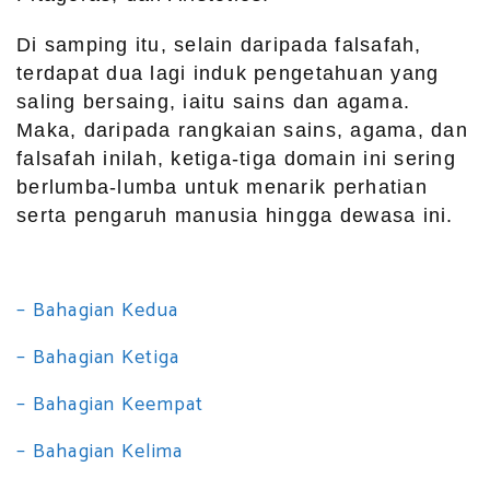
Di samping itu, selain daripada falsafah,
terdapat dua lagi induk pengetahuan yang
saling bersaing, iaitu sains dan agama.
Maka, daripada rangkaian sains, agama, dan
falsafah inilah, ketiga-tiga domain ini sering
berlumba-lumba untuk menarik perhatian
serta pengaruh manusia hingga dewasa ini.
– Bahagian Kedua
– Bahagian Ketiga
– Bahagian Keempat
– Bahagian Kelima