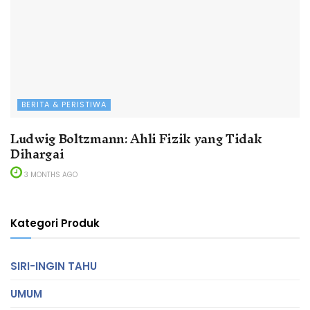
BERITA & PERISTIWA
Ludwig Boltzmann: Ahli Fizik yang Tidak
Dihargai
3 MONTHS AGO
Kategori Produk
SIRI-INGIN TAHU
UMUM