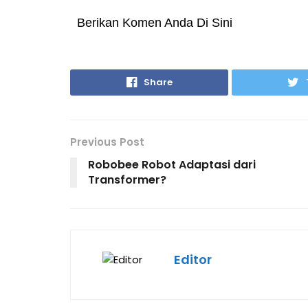
Berikan Komen Anda Di Sini
Share
Previous Post
Robobee Robot Adaptasi dari
Transformer?
Editor