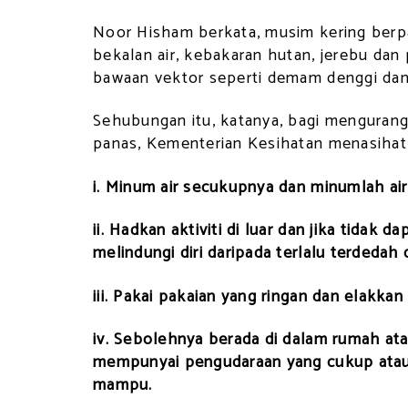
Noor Hisham berkata, musim kering berp
bekalan air, kebakaran hutan, jerebu dan
bawaan vektor seperti demam denggi dan 
Sehubungan itu, katanya, bagi mengurang
panas, Kementerian Kesihatan menasihatk
i. Minum air secukupnya dan minumlah air
ii. Hadkan aktiviti di luar dan jika tidak
melindungi diri daripada terlalu terdedah
iii. Pakai pakaian yang ringan dan elakkan
iv. Sebolehnya berada di dalam rumah at
mempunyai pengudaraan yang cukup atau
mampu.