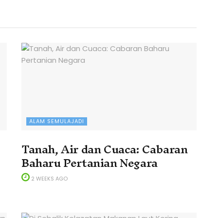
ALAM SEMULAJADI
Tanah, Air dan Cuaca: Cabaran
Baharu Pertanian Negara
2 WEEKS AGO