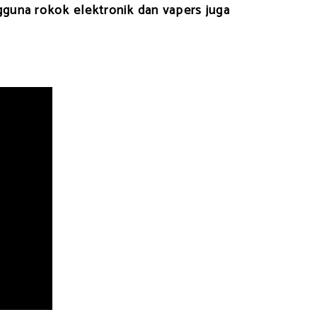
guna rokok elektronik dan vapers juga