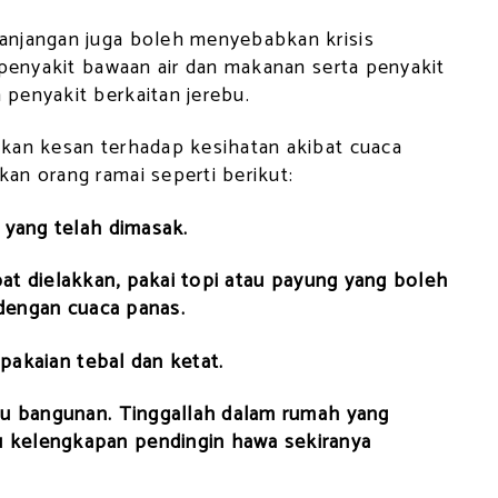
anjangan juga boleh menyebabkan krisis
 penyakit bawaan air dan makanan serta penyakit
penyakit berkaitan jerebu.
kan kesan terhadap kesihatan akibat cuaca
an orang ramai seperti berikut:
 yang telah dimasak.
 dapat dielakkan, pakai topi atau payung yang boleh
 dengan cuaca panas.
 pakaian tebal dan ketat.
au bangunan. Tinggallah dalam rumah yang
 kelengkapan pendingin hawa sekiranya