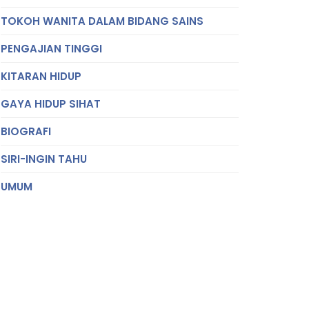
TOKOH WANITA DALAM BIDANG SAINS
PENGAJIAN TINGGI
KITARAN HIDUP
GAYA HIDUP SIHAT
BIOGRAFI
SIRI-INGIN TAHU
UMUM