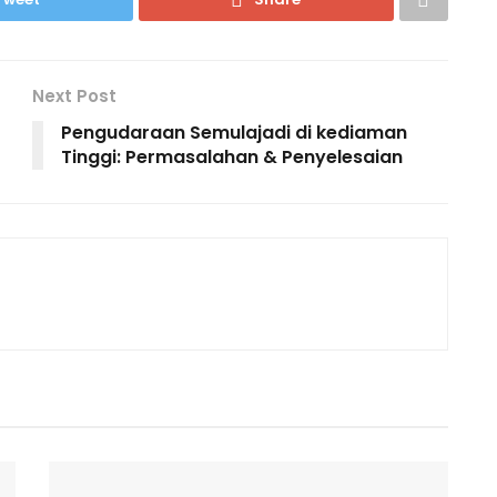
Next Post
Pengudaraan Semulajadi di kediaman
Tinggi: Permasalahan & Penyelesaian