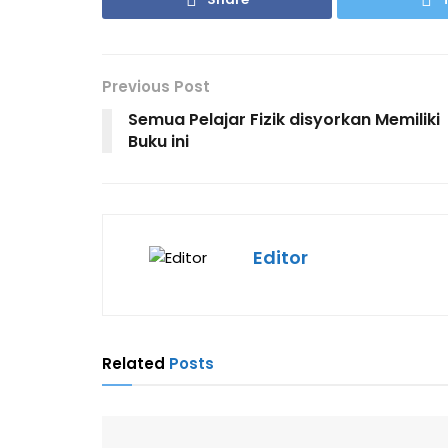
Previous Post
Semua Pelajar Fizik disyorkan Memiliki
Buku ini
Editor
Related
Posts