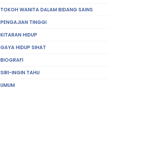
TOKOH WANITA DALAM BIDANG SAINS
PENGAJIAN TINGGI
KITARAN HIDUP
GAYA HIDUP SIHAT
BIOGRAFI
SIRI-INGIN TAHU
UMUM