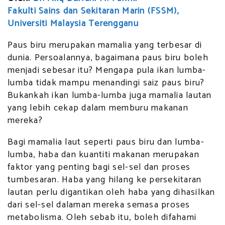
Fakulti Sains dan Sekitaran Marin (FSSM),
Universiti Malaysia Terengganu
Paus biru merupakan mamalia yang terbesar di
dunia. Persoalannya, bagaimana paus biru boleh
menjadi sebesar itu? Mengapa pula ikan lumba-
lumba tidak mampu menandingi saiz paus biru?
Bukankah ikan lumba-lumba juga mamalia lautan
yang lebih cekap dalam memburu makanan
mereka?
Bagi mamalia laut seperti paus biru dan lumba-
lumba, haba dan kuantiti makanan merupakan
faktor yang penting bagi sel-sel dan proses
tumbesaran. Haba yang hilang ke persekitaran
lautan perlu digantikan oleh haba yang dihasilkan
dari sel-sel dalaman mereka semasa proses
metabolisma. Oleh sebab itu, boleh difahami