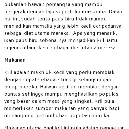
bukanlah haiwan pemangsa yang mampu
bergerak dengan laju seperti lumba-lumba. Dalam
hal ini, sudah tentu paus biru tidak mampu
menjadikan mamalia yang lebih kecil daripadanya
sebagai diet utama mereka. Apa yang menarik,
ikan paus biru sebenarnya menjadikan kril, iaitu
sejenis udang kecil sebagai diet utama mereka.
Makanan
Kril adalah makhluk kecil yang perlu membiak
dengan cepat sebagai strategi kelangsungan
hidup mereka. Haiwan kecil ini membiak dengan
pantas sehingga mampu menghasilkan populasi
yang besar dalam masa yang singkat. Kril pula
memerlukan sumber makanan yang banyak bagi
menampung pertumbuhan populasi mereka.
Makanan utama bagi kril ini pula adalah pengeluar