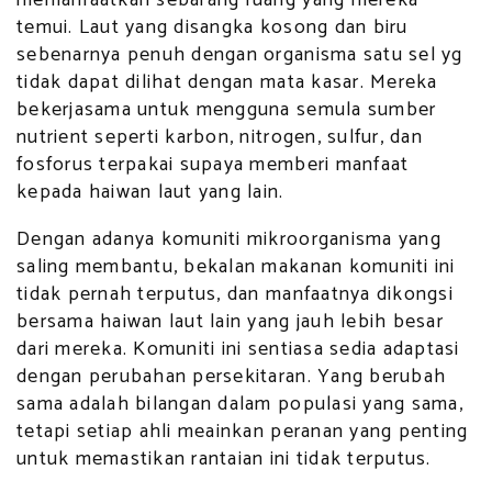
memanfaatkan sebarang ruang yang mereka
temui. Laut yang disangka kosong dan biru
sebenarnya penuh dengan organisma satu sel yg
tidak dapat dilihat dengan mata kasar. Mereka
bekerjasama untuk mengguna semula sumber
nutrient seperti karbon, nitrogen, sulfur, dan
fosforus terpakai supaya memberi manfaat
kepada haiwan laut yang lain.
Dengan adanya komuniti mikroorganisma yang
saling membantu, bekalan makanan komuniti ini
tidak pernah terputus, dan manfaatnya dikongsi
bersama haiwan laut lain yang jauh lebih besar
dari mereka. Komuniti ini sentiasa sedia adaptasi
dengan perubahan persekitaran. Yang berubah
sama adalah bilangan dalam populasi yang sama,
tetapi setiap ahli meainkan peranan yang penting
untuk memastikan rantaian ini tidak terputus.