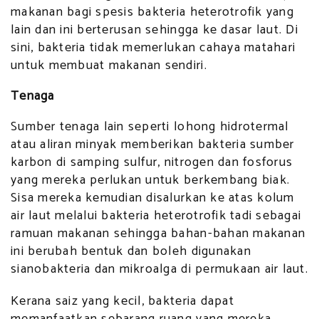
makanan bagi spesis bakteria heterotrofik yang
lain dan ini berterusan sehingga ke dasar laut. Di
sini, bakteria tidak memerlukan cahaya matahari
untuk membuat makanan sendiri.
Tenaga
Sumber tenaga lain seperti lohong hidrotermal
atau aliran minyak memberikan bakteria sumber
karbon di samping sulfur, nitrogen dan fosforus
yang mereka perlukan untuk berkembang biak.
Sisa mereka kemudian disalurkan ke atas kolum
air laut melalui bakteria heterotrofik tadi sebagai
ramuan makanan sehingga bahan-bahan makanan
ini berubah bentuk dan boleh digunakan
sianobakteria dan mikroalga di permukaan air laut.
Kerana saiz yang kecil, bakteria dapat