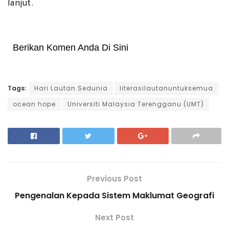
lanjut.
Berikan Komen Anda Di Sini
Tags:
Hari Lautan Sedunia
literasilautanuntuksemua
ocean hope
Universiti Malaysia Terengganu (UMT)
Previous Post
Pengenalan Kepada Sistem Maklumat Geografi
Next Post