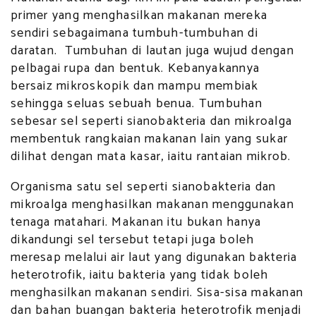
primer yang menghasilkan makanan mereka
sendiri sebagaimana tumbuh-tumbuhan di
daratan. Tumbuhan di lautan juga wujud dengan
pelbagai rupa dan bentuk. Kebanyakannya
bersaiz mikroskopik dan mampu membiak
sehingga seluas sebuah benua. Tumbuhan
sebesar sel seperti sianobakteria dan mikroalga
membentuk rangkaian makanan lain yang sukar
dilihat dengan mata kasar, iaitu rantaian mikrob.
Organisma satu sel seperti sianobakteria dan
mikroalga menghasilkan makanan menggunakan
tenaga matahari. Makanan itu bukan hanya
dikandungi sel tersebut tetapi juga boleh
meresap melalui air laut yang digunakan bakteria
heterotrofik, iaitu bakteria yang tidak boleh
menghasilkan makanan sendiri. Sisa-sisa makanan
dan bahan buangan bakteria heterotrofik menjadi