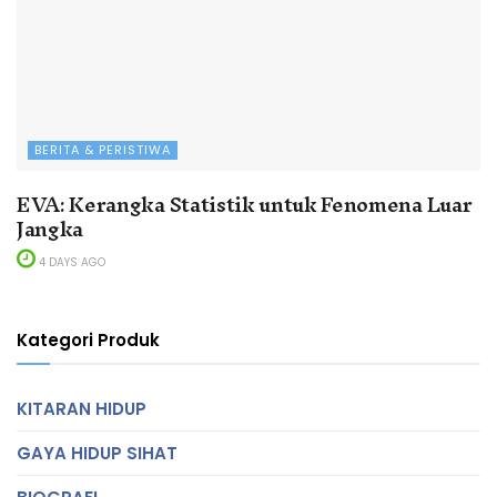
BERITA & PERISTIWA
EVA: Kerangka Statistik untuk Fenomena Luar
Jangka
4 DAYS AGO
Kategori Produk
KITARAN HIDUP
GAYA HIDUP SIHAT