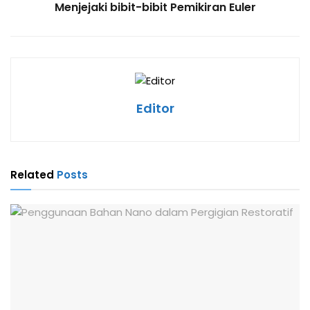
Menjejaki bibit-bibit Pemikiran Euler
Editor
Related
Posts