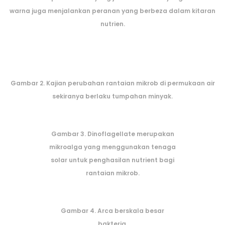
warna juga menjalankan peranan yang berbeza dalam kitaran
nutrien.
Gambar 2. Kajian perubahan rantaian mikrob di permukaan air
sekiranya berlaku tumpahan minyak.
Gambar 3. Dinoflagellate merupakan
mikroalga yang menggunakan tenaga
solar untuk penghasilan nutrient bagi
rantaian mikrob.
Gambar 4. Arca berskala besar
bakteria.