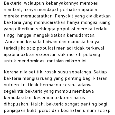
Bakteria, walaupun kebanyakannya memberi
manfaat, hanya mendapat perhatian apabila
mereka memudaratkan. Penyakit yang diakibatkan
bakteria yang memudaratkan hanya mengisi ruang
yang diberikan sehingga populasi mereka terlalu
tinggi hingga mengakibatkan kemudaratan.
Ancaman kepada haiwan dan manusia hanya
terjadi jika saiz populasi menjadi tidak terkawal
apabila bakteria oportunistik meraih peluang
untuk mendominasi rantaian mikrob ini.
Kerana nila setitik, rosak susu sebelanga. Setiap
bakteria mengisi ruang yang penting bagi kitaran
nutrien. Ini tidak bermakna kerana adanya
segelintir bakteria yang mampu membawa
kemudaratan, kesemua bakteria harus
dihapuskan. Malah, bakteria sangat penting bagi
penjagaan kulit, perut dan kesihatan umum setiap