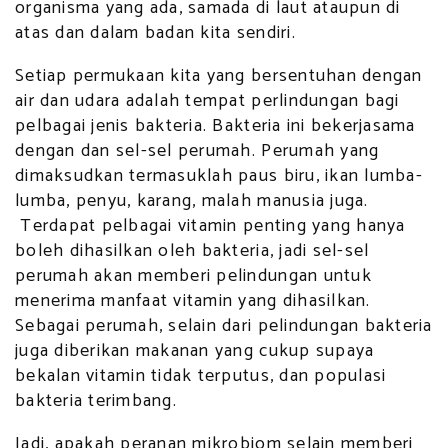
organisma yang ada, samada di laut ataupun di
atas dan dalam badan kita sendiri.
Setiap permukaan kita yang bersentuhan dengan
air dan udara adalah tempat perlindungan bagi
pelbagai jenis bakteria. Bakteria ini bekerjasama
dengan dan sel-sel perumah. Perumah yang
dimaksudkan termasuklah paus biru, ikan lumba-
lumba, penyu, karang, malah manusia juga.
Terdapat pelbagai vitamin penting yang hanya
boleh dihasilkan oleh bakteria, jadi sel-sel
perumah akan memberi pelindungan untuk
menerima manfaat vitamin yang dihasilkan.
Sebagai perumah, selain dari pelindungan bakteria
juga diberikan makanan yang cukup supaya
bekalan vitamin tidak terputus, dan populasi
bakteria terimbang.
Jadi, apakah peranan mikrobiom selain memberi