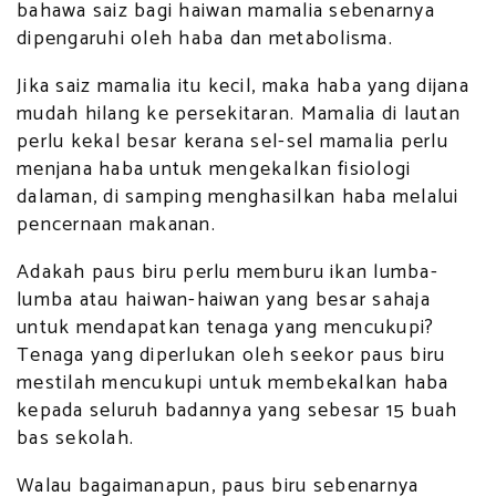
bahawa saiz bagi haiwan mamalia sebenarnya
dipengaruhi oleh haba dan metabolisma.
Jika saiz mamalia itu kecil, maka haba yang dijana
mudah hilang ke persekitaran. Mamalia di lautan
perlu kekal besar kerana sel-sel mamalia perlu
menjana haba untuk mengekalkan fisiologi
dalaman, di samping menghasilkan haba melalui
pencernaan makanan.
Adakah paus biru perlu memburu ikan lumba-
lumba atau haiwan-haiwan yang besar sahaja
untuk mendapatkan tenaga yang mencukupi?
Tenaga yang diperlukan oleh seekor paus biru
mestilah mencukupi untuk membekalkan haba
kepada seluruh badannya yang sebesar 15 buah
bas sekolah.
Walau bagaimanapun, paus biru sebenarnya