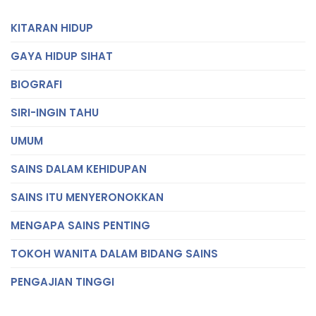
KITARAN HIDUP
GAYA HIDUP SIHAT
BIOGRAFI
SIRI-INGIN TAHU
UMUM
SAINS DALAM KEHIDUPAN
SAINS ITU MENYERONOKKAN
MENGAPA SAINS PENTING
TOKOH WANITA DALAM BIDANG SAINS
PENGAJIAN TINGGI