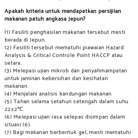
Apakah kriteria untuk mendapatkan persijilan
makanan patuh angkasa Jepun?
(1) Fasiliti penghasilan makanan tersebut mesti
berada di Jepun.
(2) Fasiliti tersebut mematuhi piawaian Hazard
Analysis & Critical Controle Point HACCP atau
setara.
(3) Melepasi ujian mikrob dan penyahmampatan
untuk jaminan kebersihan dan kesihatan
makanan.
(4) Menjalani analisis kandungan makanan.
(5) Tahan selama setahun setengah dalam suhu
22±2℃.
(6) Melepasi ujian rasa selepas disimpan dalam
situasi (6).
(7) Bagi makanan berbentuk gel, mesti mematuhi