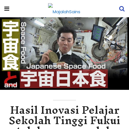
Hasil Inovasi Pelajar
Sekolah Tinggi Fukui