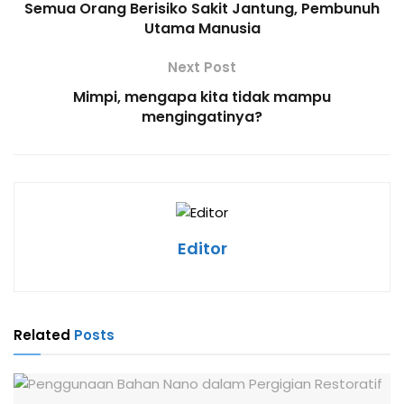
Semua Orang Berisiko Sakit Jantung, Pembunuh
Utama Manusia
Next Post
Mimpi, mengapa kita tidak mampu
mengingatinya?
Editor
Related
Posts