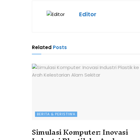
Editor
Related
Posts
BERITA & PERISTIWA
Simulasi Komputer: Inovasi