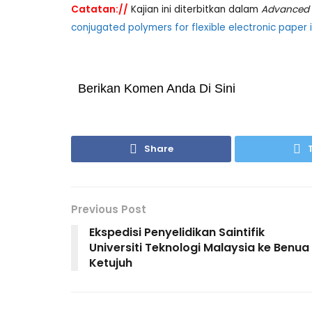
Catatan://
Kajian ini diterbitkan dalam
Advanced 
conjugated polymers for flexible electronic paper i
Berikan Komen Anda Di Sini
Share
Previous Post
Ekspedisi Penyelidikan Saintifik
Universiti Teknologi Malaysia ke Benua
Ketujuh