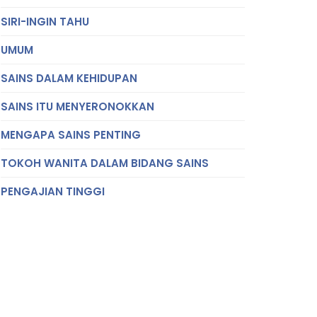
SIRI-INGIN TAHU
UMUM
SAINS DALAM KEHIDUPAN
SAINS ITU MENYERONOKKAN
MENGAPA SAINS PENTING
TOKOH WANITA DALAM BIDANG SAINS
PENGAJIAN TINGGI