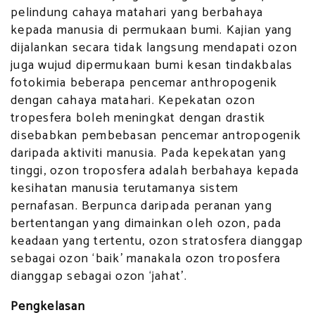
pelindung cahaya matahari yang berbahaya
kepada manusia di permukaan bumi. Kajian yang
dijalankan secara tidak langsung mendapati ozon
juga wujud dipermukaan bumi kesan tindakbalas
fotokimia beberapa pencemar anthropogenik
dengan cahaya matahari. Kepekatan ozon
tropesfera boleh meningkat dengan drastik
disebabkan pembebasan pencemar antropogenik
daripada aktiviti manusia. Pada kepekatan yang
tinggi, ozon troposfera adalah berbahaya kepada
kesihatan manusia terutamanya sistem
pernafasan. Berpunca daripada peranan yang
bertentangan yang dimainkan oleh ozon, pada
keadaan yang tertentu, ozon stratosfera dianggap
sebagai ozon ‘baik’ manakala ozon troposfera
dianggap sebagai ozon ‘jahat’.
Pengkelasan