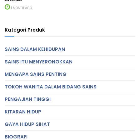
1 MONTH AGO
Kategori Produk
SAINS DALAM KEHIDUPAN
SAINS ITU MENYERONOKKAN
MENGAPA SAINS PENTING
TOKOH WANITA DALAM BIDANG SAINS
PENGAJIAN TINGGI
KITARAN HIDUP
GAYA HIDUP SIHAT
BIOGRAFI