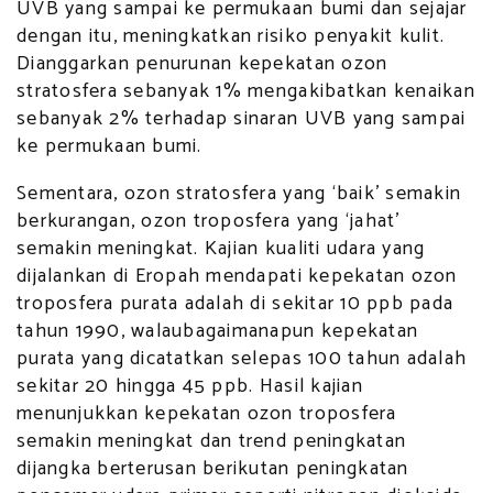
UVB yang sampai ke permukaan bumi dan sejajar
dengan itu, meningkatkan risiko penyakit kulit.
Dianggarkan penurunan kepekatan ozon
stratosfera sebanyak 1% mengakibatkan kenaikan
sebanyak 2% terhadap sinaran UVB yang sampai
ke permukaan bumi.
Sementara, ozon stratosfera yang ‘baik’ semakin
berkurangan, ozon troposfera yang ‘jahat’
semakin meningkat. Kajian kualiti udara yang
dijalankan di Eropah mendapati kepekatan ozon
troposfera purata adalah di sekitar 10 ppb pada
tahun 1990, walaubagaimanapun kepekatan
purata yang dicatatkan selepas 100 tahun adalah
sekitar 20 hingga 45 ppb. Hasil kajian
menunjukkan kepekatan ozon troposfera
semakin meningkat dan trend peningkatan
dijangka berterusan berikutan peningkatan