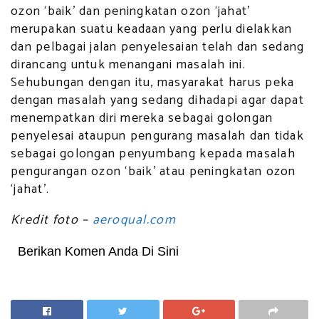
ozon ‘baik’ dan peningkatan ozon ‘jahat’
merupakan suatu keadaan yang perlu dielakkan
dan pelbagai jalan penyelesaian telah dan sedang
dirancang untuk menangani masalah ini.
Sehubungan dengan itu, masyarakat harus peka
dengan masalah yang sedang dihadapi agar dapat
menempatkan diri mereka sebagai golongan
penyelesai ataupun pengurang masalah dan tidak
sebagai golongan penyumbang kepada masalah
pengurangan ozon ‘baik’ atau peningkatan ozon
‘jahat’.
Kredit foto –
aeroqual.com
Berikan Komen Anda Di Sini