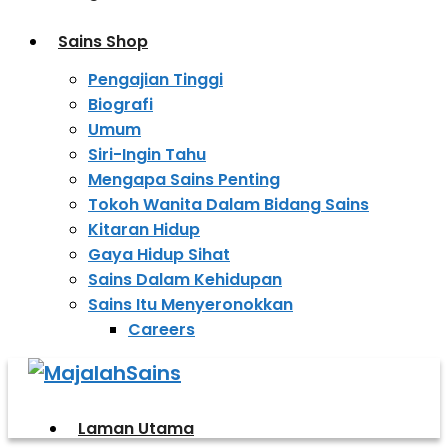
Sains Shop
Pengajian Tinggi
Biografi
Umum
Siri-Ingin Tahu
Mengapa Sains Penting
Tokoh Wanita Dalam Bidang Sains
Kitaran Hidup
Gaya Hidup Sihat
Sains Dalam Kehidupan
Sains Itu Menyeronokkan
Careers
Laman Utama