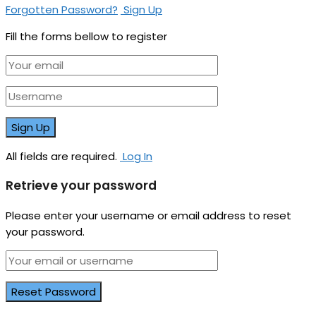
Forgotten Password?
Sign Up
Fill the forms bellow to register
All fields are required.
Log In
Retrieve your password
Please enter your username or email address to reset
your password.