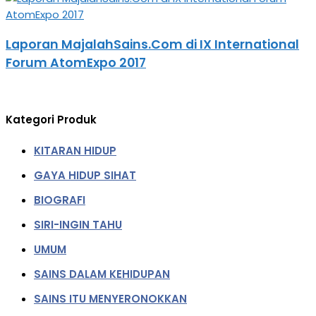
Laporan MajalahSains.Com di IX International
Forum AtomExpo 2017
Kategori Produk
KITARAN HIDUP
GAYA HIDUP SIHAT
BIOGRAFI
SIRI-INGIN TAHU
UMUM
SAINS DALAM KEHIDUPAN
SAINS ITU MENYERONOKKAN