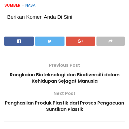
SUMBER
–
NASA
Berikan Komen Anda Di Sini
Previous Post
Rangkaian Bioteknologi dan Biodiversiti dalam
Kehidupan Sejagat Manusia
Next Post
Penghasilan Produk Plastik dari Proses Pengacuan
Suntikan Plastik