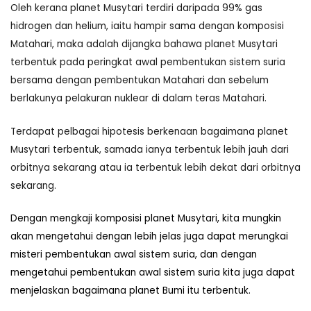
Oleh kerana planet Musytari terdiri daripada 99% gas
hidrogen dan helium, iaitu hampir sama dengan komposisi
Matahari, maka adalah dijangka bahawa planet Musytari
terbentuk pada peringkat awal pembentukan sistem suria
bersama dengan pembentukan Matahari dan sebelum
berlakunya pelakuran nuklear di dalam teras Matahari.
Terdapat pelbagai hipotesis berkenaan bagaimana planet
Musytari terbentuk, samada ianya terbentuk lebih jauh dari
orbitnya sekarang atau ia terbentuk lebih dekat dari orbitnya
sekarang.
Dengan mengkaji komposisi planet Musytari, kita mungkin
akan mengetahui dengan lebih jelas juga dapat merungkai
misteri pembentukan awal sistem suria, dan dengan
mengetahui pembentukan awal sistem suria kita juga dapat
menjelaskan bagaimana planet Bumi itu terbentuk.