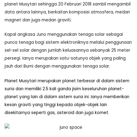
planet Musytari sehingga 20 Februari 2018 sambil mengambil
data antara lainnya, berkaitan komposisi atmosfera, medan
magnet dan juga medan graviti.
Kapal angkasa Juno menggunakan tenaga solar sebagai
punca tenaga bagi sistem elektroniknya melalui penggunaan
sel-sel solar dengan jumlah keluasannya sebanyak 25 meter
persegi. Ianya merupakan satu-satunya objek yang paling
jauh dari Bumi dengan menggunakan tenaga solar.
Planet Musytari merupakan planet terbesar di dalam sistem
suria dan memiliki 2.5 kali ganda jisim keseluruhan planet-
planet yang lain di dalam sistem suria ini. Ianya memberikan
kesan graviti yang tinggi kepada objek-objek lain
disekitarnya seperti gas, asteroid dan juga komet.