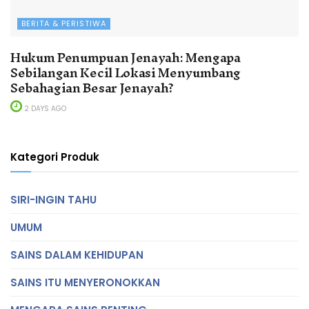
BERITA & PERISTIWA
Hukum Penumpuan Jenayah: Mengapa
Sebilangan Kecil Lokasi Menyumbang
Sebahagian Besar Jenayah?
2 DAYS AGO
Kategori Produk
SIRI-INGIN TAHU
UMUM
SAINS DALAM KEHIDUPAN
SAINS ITU MENYERONOKKAN