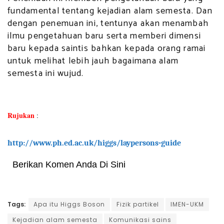
fundamental tentang kejadian alam semesta. Dan
dengan penemuan ini, tentunya akan menambah
ilmu pengetahuan baru serta memberi dimensi
baru kepada saintis bahkan kepada orang ramai
untuk melihat lebih jauh bagaimana alam
semesta ini wujud.
Rujukan
:
http://www.ph.ed.ac.uk/higgs/laypersons-guide
Berikan Komen Anda Di Sini
Tags:
Apa itu Higgs Boson
Fizik partikel
IMEN-UKM
Kejadian alam semesta
Komunikasi sains