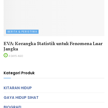
BERITA & PERISTIWA
EVA: Kerangka Statistik untuk Fenomena Luar
Jangka
4 DAYS AGO
Kategori Produk
KITARAN HIDUP
GAYA HIDUP SIHAT
BIOGRAFI