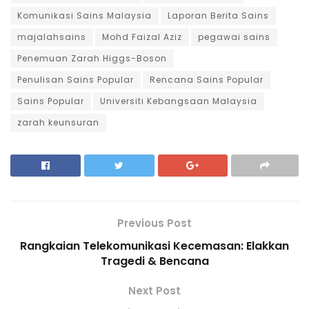
Komunikasi Sains Malaysia
Laporan Berita Sains
majalahsains
Mohd Faizal Aziz
pegawai sains
Penemuan Zarah Higgs-Boson
Penulisan Sains Popular
Rencana Sains Popular
Sains Popular
Universiti Kebangsaan Malaysia
zarah keunsuran
Previous Post
Rangkaian Telekomunikasi Kecemasan: Elakkan
Tragedi & Bencana
Next Post