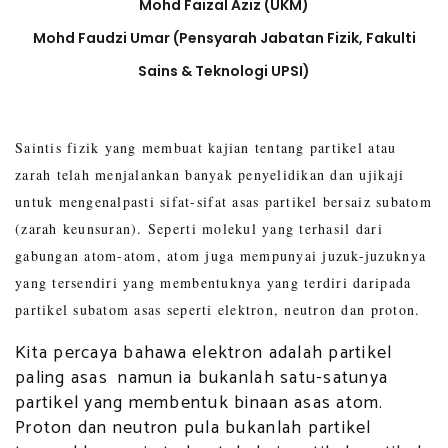
Mohd Faizal Aziz (UKM)
Mohd Faudzi Umar (Pensyarah Jabatan Fizik, Fakulti
Sains & Teknologi UPSI)
Saintis fizik yang membuat kajian tentang partikel atau
zarah telah menjalankan banyak penyelidikan dan ujikaji
untuk mengenalpasti sifat-sifat asas partikel bersaiz subatom
(zarah keunsuran). Seperti molekul yang terhasil dari
gabungan atom-atom, atom juga mempunyai juzuk-juzuknya
yang tersendiri yang membentuknya yang terdiri daripada
partikel subatom asas seperti elektron, neutron dan proton.
Kita percaya bahawa elektron adalah partikel
paling asas namun ia bukanlah satu-satunya
partikel yang membentuk binaan asas atom.
Proton dan neutron pula bukanlah partikel