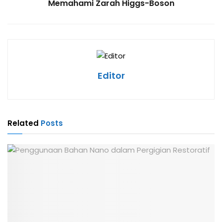
Memahami Zarah Higgs-Boson
Editor
Related
Posts