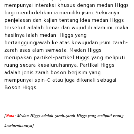
mempunyai interaksi khusus dengan medan Higgs
bagi membolehkan ia memiliki jisim. Sekiranya
penjelasan dan kajian tentang idea medan Higgs
tersebut adalah benar dan wujud di alam ini, maka
hasilnya ialah medan Higgs yang
bertanggungjawab ke atas kewujudan jisim zarah-
zarah asas alam semesta. Medan Higgs
merupakan partikel-partikel Higgs yang meliputi
ruang secara keseluruhannya. Partikel Higgs
adalah jenis zarah boson berjisim yang
mempunyai spin-0 atau juga dikenali sebagai
Boson Higgs.
[
Nota
: Medan Higgs adalah zarah-zarah Higgs yang meliputi ruang
keseluruhannya]