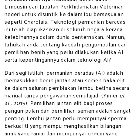
Limousin dari Jabatan Perkhidamatan Veterinar
negeri untuk disuntik ke dalam ibu bersesuaian
seperti Charolais. Teknologi permanian beradas
ini telah diaplikasikan di seluruh negara kerana
kelebihannya dalam dunia penternakan. Namun,
tahukah anda tentang kaedah pengumpulan dan
pemilihan benih yang perlu dilakukan ketika AI
serta kepentingannya dalam teknologi AI?
Dari segi istilah, permanian beradas (AI) adalah
memasukkan benih jantan atau semen baka elit
ke dalam saluran pembiakan lembu betina secara
manual tanpa pengawanan semulajadi (Yimer
et
al.,
2015). Pemilihan jantan elit bagi proses
pengumpulan dan pemilihan semen adalah sangat
penting. Lembu jantan perlu mempunyai sperma
berkualiti yang mampu menghasilkan bilangan
anak yang ramai dan mempunyai ciri-ciri yang