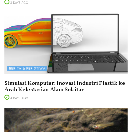
3 DAYS AGO
BERITA & PERISTIWA
Simulasi Komputer: Inovasi Industri Plastik ke
Arah Kelestarian Alam Sekitar
4 DAYS AGO