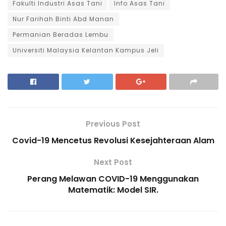
Fakulti Industri Asas Tani
Info Asas Tani
Nur Farihah Binti Abd Manan
Permanian Beradas Lembu
Universiti Malaysia Kelantan Kampus Jeli
Previous Post
Covid-19 Mencetus Revolusi Kesejahteraan Alam
Next Post
Perang Melawan COVID-19 Menggunakan
Matematik: Model SIR.