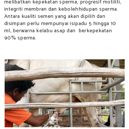
melibatkan kepekatan sperma, progresif motiliti,
integriti membran dan kebolehhidupan sperma.
Antara kualiti semen yang akan dipilih dan
disimpan perlu mempunyai isipadu 5 hingga 10
ml, berwarna kelabu asap dan berkepekatan
90% sperma.