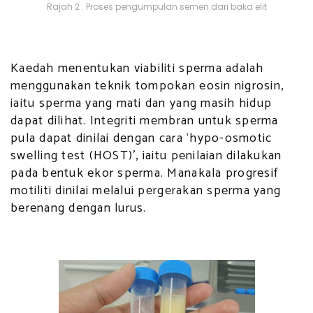
Rajah 2 : Proses pengumpulan semen dari baka elit
Kaedah menentukan viabiliti sperma adalah
menggunakan teknik tompokan eosin nigrosin,
iaitu sperma yang mati dan yang masih hidup
dapat dilihat. Integriti membran untuk sperma
pula dapat dinilai dengan cara ‘hypo-osmotic
swelling test (HOST)’, iaitu penilaian dilakukan
pada bentuk ekor sperma. Manakala progresif
motiliti dinilai melalui pergerakan sperma yang
berenang dengan lurus.