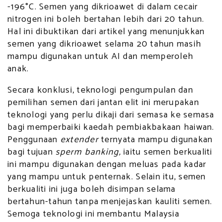
-196°C. Semen yang dikrioawet di dalam cecair
nitrogen ini boleh bertahan lebih dari 20 tahun.
Hal ini dibuktikan dari artikel yang menunjukkan
semen yang dikrioawet selama 20 tahun masih
mampu digunakan untuk AI dan memperoleh
anak.
Secara konklusi, teknologi pengumpulan dan
pemilihan semen dari jantan elit ini merupakan
teknologi yang perlu dikaji dari semasa ke semasa
bagi memperbaiki kaedah pembiakbakaan haiwan.
Penggunaan
extender
ternyata mampu digunakan
bagi tujuan
sperm banking,
iaitu semen berkualiti
ini mampu digunakan dengan meluas pada kadar
yang mampu untuk penternak. Selain itu, semen
berkualiti ini juga boleh disimpan selama
bertahun-tahun tanpa menjejaskan kauliti semen.
Semoga teknologi ini membantu Malaysia