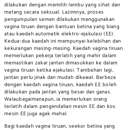
dilakukan dengan memilih lembu yang sihat dan
matang secara seksual. Lazimnya, proses
pengumpulan semen dilakukan menggunakan
vagina tiruan dengan bantuan betina yang biang
atau kaedah automatik elektro-ejakulasi (EE).
Kedua-dua kaedah ini mempunyai kelebihan dan
kekurangan masing-masing. Kaedah vagina tiruan
memerlukan pekerja terlatih yang mahir dalam
memastikan zakar jantan dimasukkan ke dalam
vagina tiruan ketika ejakulasi. Tambahan lagi,
jantan perlu jinak dan mudah dikawal. Berbeza
dengan kaedah vagina tiruan, kaedah EE boleh
dilakukan pada jantan yang besar dan ganas.
Walaubagaimanapun, ia memerlukan orang
terlatih dalam pengendalian mesin EE dan kos
mesin EE juga agak mahal.
Bagi kaedah vagina tiruan, seekor betina yang