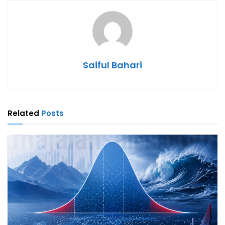
Saiful Bahari
Related
Posts