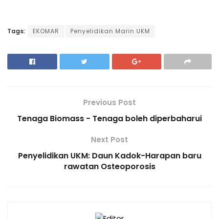
Tags:
EKOMAR
Penyelidikan Marin UKM
Previous Post
Tenaga Biomass - Tenaga boleh diperbaharui
Next Post
Penyelidikan UKM: Daun Kadok-Harapan baru
rawatan Osteoporosis