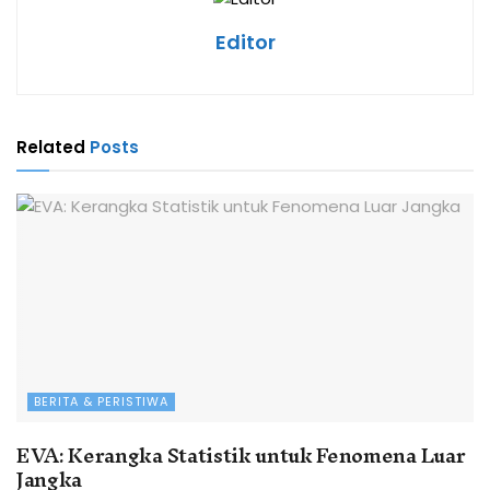
Editor
Related
Posts
BERITA & PERISTIWA
EVA: Kerangka Statistik untuk Fenomena Luar
Jangka