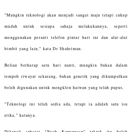
"Mungkin teknologi akan menjadi sangat maju tetapi cukup
mudah untuk sesiapa sahaja melakukannya, seperti
menggunakan peranti telefon pintar hari ini dan alat-alat
bimbit yang lain," kata Dr Shahriman.
Beliau berharap satu hari nanti, mungkin bukan dalam
tempoh riwayat sekarang, bahan genetik yang dikumpulkan
boleh digunakan untuk mengklon haiwan yang telah pupus.
"Teknologi ini telah sedia ada, tetapi ia adalah satu isu
etika," katanya.
Dikenali sebagai "Nyah Kepupusan" teknik itu boleh