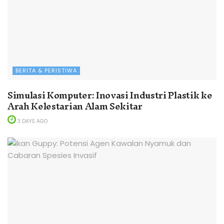
BERITA & PERISTIWA
Simulasi Komputer: Inovasi Industri Plastik ke
Arah Kelestarian Alam Sekitar
3 DAYS AGO