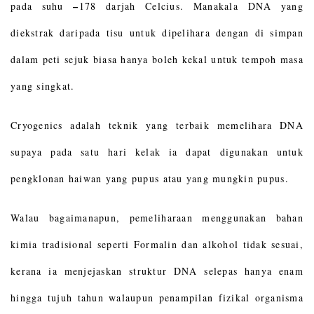
–
pada suhu
178 darjah Celcius. Manakala DNA yang
diekstrak daripada tisu untuk dipelihara dengan di simpan
dalam peti sejuk biasa hanya boleh kekal untuk tempoh masa
yang singkat.
Cryogenics adalah teknik yang terbaik memelihara DNA
supaya pada satu hari kelak ia dapat digunakan untuk
pengklonan haiwan yang pupus atau yang mungkin pupus.
Walau bagaimanapun, pemeliharaan menggunakan bahan
kimia tradisional seperti Formalin dan alkohol tidak sesuai,
kerana ia menjejaskan struktur DNA selepas hanya enam
hingga tujuh tahun walaupun penampilan fizikal organisma