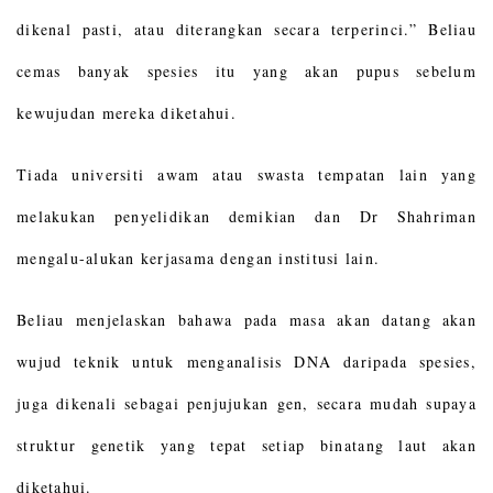
dikenal pasti, atau diterangkan secara terperinci.” Beliau
cemas banyak spesies itu yang akan pupus sebelum
kewujudan mereka diketahui.
Tiada universiti awam atau swasta tempatan lain yang
melakukan penyelidikan demikian dan Dr Shahriman
mengalu-alukan kerjasama dengan institusi lain.
Beliau menjelaskan bahawa pada masa akan datang akan
wujud teknik untuk menganalisis DNA daripada spesies,
juga dikenali sebagai penjujukan gen, secara mudah supaya
struktur genetik yang tepat setiap binatang laut akan
diketahui.