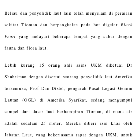
Beliau dan penyelidik laut lain telah menyelam di perairan
sekitar Tioman dan berpangkalan pada bot digelar
Black
Pearl
yang melayari beberapa tempat yang subur dengan
fauna dan flora laut.
Lebih kurang 15 orang ahli sains UKM diketuai Dr
Shahriman dengan disertai seorang penyelidik laut Amerika
terkemuka, Prof Dan Distel, pengarah Pusat Legasi Genom
Lautan (OGL) di Amerika Syarikat, sedang mengumpul
sampel dari dasar laut berhampiran Tioman, di mana air
adalah sedalam 25 meter. Mereka diberi izin khas oleh
Jabatan Laut, yang bekerjasama rapat dengan UKM, untuk