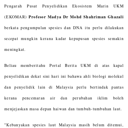
Pengarah Pusat Penyelidikan Ekosistem Marin UKM
Profesor Madya Dr Mohd Shahriman Ghazali
(EKOMAR)
berkata pengumpulan spesies dan DNA itu perlu dilakukan
secepat mungkin kerana kadar kepupusan spesies semakin
meningkat.
Beliau memberitahu Portal Berita UKM di atas kapal
penyelidikan dekat sini hari ini bahawa ahli biologi molekul
dan penyelidik lain di Malaysia perlu bertindak pantas
kerana pencemaran air dan perubahan iklim boleh
menjejaskan masa depan haiwan dan tumbuh-tumbuhan laut.
"Kebanyakan spesies laut Malaysia masih belum ditemui,