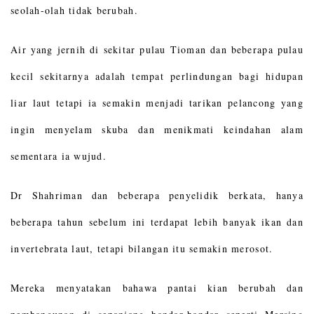
seolah-olah tidak berubah.
Air yang jernih di sekitar pulau Tioman dan beberapa pulau
kecil sekitarnya adalah tempat perlindungan bagi hidupan
liar laut tetapi ia semakin menjadi tarikan pelancong yang
ingin menyelam skuba dan menikmati keindahan alam
sementara ia wujud.
Dr Shahriman dan beberapa penyelidik berkata, hanya
beberapa tahun sebelum ini terdapat lebih banyak ikan dan
invertebrata laut, tetapi bilangan itu semakin merosot.
Mereka menyatakan bahawa pantai kian berubah dan