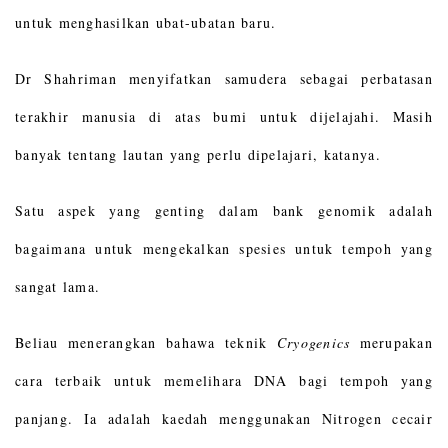
untuk menghasilkan ubat-ubatan baru.
Dr Shahriman menyifatkan samudera sebagai perbatasan
terakhir manusia di atas bumi untuk dijelajahi. Masih
banyak tentang lautan yang perlu dipelajari, katanya.
Satu aspek yang genting dalam bank genomik adalah
bagaimana untuk mengekalkan spesies untuk tempoh yang
sangat lama.
Beliau menerangkan bahawa teknik
Cryogenics
merupakan
cara terbaik untuk memelihara DNA bagi tempoh yang
panjang. Ia adalah kaedah menggunakan Nitrogen cecair