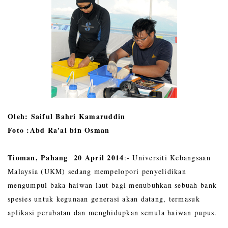
Oleh: Saiful Bahri Kamaruddin
Foto :Abd Ra'ai bin Osman
Tioman, Pahang 20 April 2014
:- Universiti Kebangsaan
Malaysia (UKM) sedang mempelopori penyelidikan
mengumpul baka haiwan laut bagi menubuhkan sebuah bank
spesies untuk kegunaan generasi akan datang, termasuk
aplikasi perubatan dan menghidupkan semula haiwan pupus.