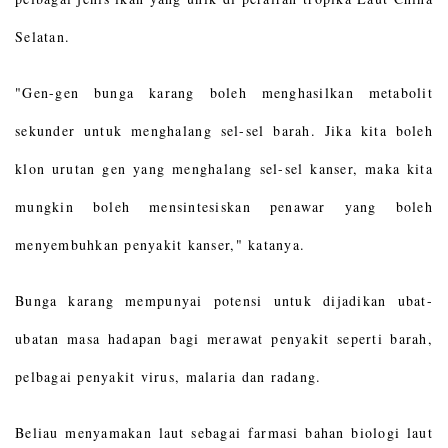
Selatan.
"Gen-gen bunga karang boleh menghasilkan metabolit
sekunder untuk menghalang sel-sel barah. Jika kita boleh
klon urutan gen yang menghalang sel-sel kanser, maka kita
mungkin boleh mensintesiskan penawar yang boleh
menyembuhkan penyakit kanser," katanya.
Bunga karang mempunyai potensi untuk dijadikan ubat-
ubatan masa hadapan bagi merawat penyakit seperti barah,
pelbagai penyakit virus, malaria dan radang.
Beliau menyamakan laut sebagai farmasi bahan biologi laut