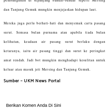
pembangunan di sepanjang bandar-bandar seperti Mersing
dan Tanjung Gemuk mungkin menjejaskan hidupan laut.
Mereka juga perlu berhati-hati dan menyemak carta pasang
surut. Semasa bulan purnama atau apabila tiada bulan
kelihatan, keadaan air pasang surut berlaku dengan
ketaranya, iaitu air pasang tinggi dan surut ke peringkat
amat rendah. Jadi bot mungkin menghadapi kesulitan untuk
keluar atau masuk jeti Mersing dan Tanjung Gemuk.
Sumber – UKM News Portal
Berikan Komen Anda Di Sini