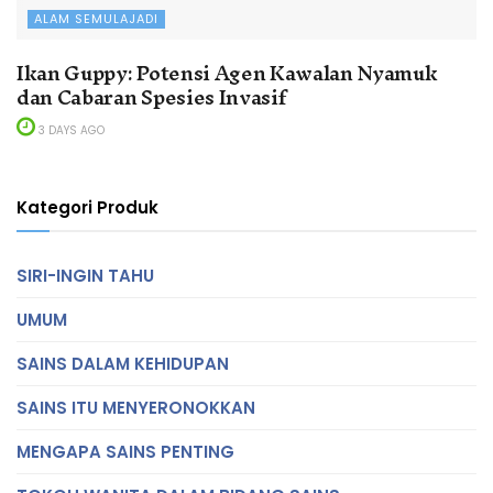
ALAM SEMULAJADI
Ikan Guppy: Potensi Agen Kawalan Nyamuk
dan Cabaran Spesies Invasif
3 DAYS AGO
Kategori Produk
SIRI-INGIN TAHU
UMUM
SAINS DALAM KEHIDUPAN
SAINS ITU MENYERONOKKAN
MENGAPA SAINS PENTING