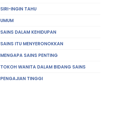
SIRI-INGIN TAHU
UMUM
SAINS DALAM KEHIDUPAN
SAINS ITU MENYERONOKKAN
MENGAPA SAINS PENTING
TOKOH WANITA DALAM BIDANG SAINS
PENGAJIAN TINGGI