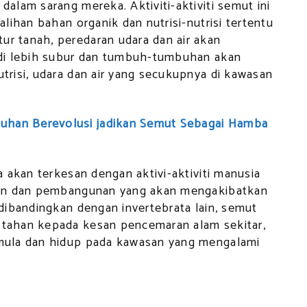
lam sarang mereka. Aktiviti-aktiviti semut ini
lihan bahan organik dan nutrisi-nutrisi tertentu
 tanah, peredaran udara dan air akan
di lebih subur dan tumbuh-tumbuhan akan
risi, udara dan air yang secukupnya di kawasan
han Berevolusi jadikan Semut Sebagai Hamba
 akan terkesan dengan aktivi-aktiviti manusia
ian dan pembangunan yang akan mengakibatkan
dibandingkan dengan invertebrata lain, semut
tahan kepada kesan pencemaran alam sekitar,
mula dan hidup pada kawasan yang mengalami