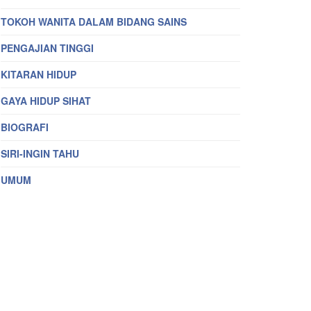
TOKOH WANITA DALAM BIDANG SAINS
PENGAJIAN TINGGI
KITARAN HIDUP
GAYA HIDUP SIHAT
BIOGRAFI
SIRI-INGIN TAHU
UMUM