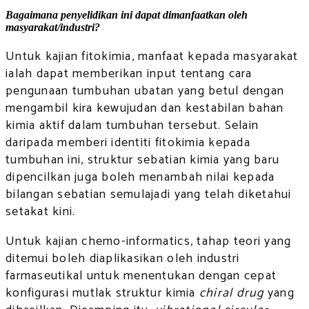
Bagaimana penyelidikan ini dapat dimanfaatkan oleh
masyarakat/industri?
Untuk kajian fitokimia, manfaat kepada masyarakat
ialah dapat memberikan input tentang cara
pengunaan tumbuhan ubatan yang betul dengan
mengambil kira kewujudan dan kestabilan bahan
kimia aktif dalam tumbuhan tersebut. Selain
daripada memberi identiti fitokimia kepada
tumbuhan ini, struktur sebatian kimia yang baru
dipencilkan juga boleh menambah nilai kepada
bilangan sebatian semulajadi yang telah diketahui
setakat kini.
Untuk kajian chemo-informatics, tahap teori yang
ditemui boleh diaplikasikan oleh industri
farmaseutikal untuk menentukan dengan cepat
konfigurasi mutlak struktur kimia
chiral drug
yang