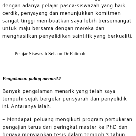
dengan adanya pelajar pasca-siswazah yang baik,
cerdik, penyayang dan menunjukkan komitmen
sangat tinggi membuatkan saya lebih bersemangat
untuk maju bersama dengan mereka dan
menghasilkan penyelidikan saintifik yang berkualiti.
Pelajar Siswazah Seliaan Dr Fatimah
Pengalaman paling menarik?
Banyak pengalaman menarik yang telah saya
tempuhi sejak bergelar pensyarah dan penyelidik
ini. Antaranya ialah:
– Mendapat peluang mengikuti program pertukaran
pengajian terus dari peringkat master ke PhD dan
berjaya menyiapkan tesis dalam tempoh 3 tahun