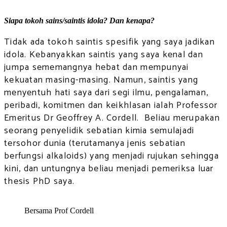
Siapa tokoh sains/saintis idola? Dan kenapa?
Tidak ada tokoh saintis spesifik yang saya jadikan
idola. Kebanyakkan saintis yang saya kenal dan
jumpa sememangnya hebat dan mempunyai
kekuatan masing-masing. Namun, saintis yang
menyentuh hati saya dari segi ilmu, pengalaman,
peribadi, komitmen dan keikhlasan ialah Professor
Emeritus Dr Geoffrey A. Cordell. Beliau merupakan
seorang penyelidik sebatian kimia semulajadi
tersohor dunia (terutamanya jenis sebatian
berfungsi alkaloids) yang menjadi rujukan sehingga
kini, dan untungnya beliau menjadi pemeriksa luar
thesis PhD saya.
Bersama Prof Cordell