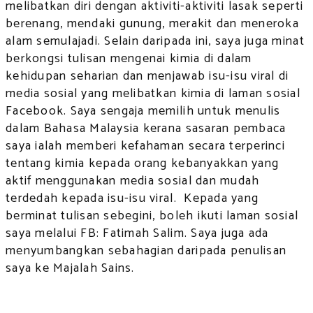
melibatkan diri dengan aktiviti-aktiviti lasak seperti
berenang, mendaki gunung, merakit dan meneroka
alam semulajadi. Selain daripada ini, saya juga minat
berkongsi tulisan mengenai kimia di dalam
kehidupan seharian dan menjawab isu-isu viral di
media sosial yang melibatkan kimia di laman sosial
Facebook. Saya sengaja memilih untuk menulis
dalam Bahasa Malaysia kerana sasaran pembaca
saya ialah memberi kefahaman secara terperinci
tentang kimia kepada orang kebanyakkan yang
aktif menggunakan media sosial dan mudah
terdedah kepada isu-isu viral. Kepada yang
berminat tulisan sebegini, boleh ikuti laman sosial
saya melalui FB: Fatimah Salim. Saya juga ada
menyumbangkan sebahagian daripada penulisan
saya ke Majalah Sains.