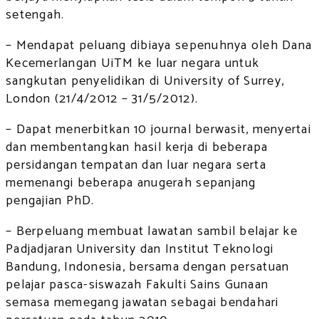
setengah.
– Mendapat peluang dibiaya sepenuhnya oleh Dana
Kecemerlangan UiTM ke luar negara untuk
sangkutan penyelidikan di University of Surrey,
London (21/4/2012 – 31/5/2012).
– Dapat menerbitkan 10 journal berwasit, menyertai
dan membentangkan hasil kerja di beberapa
persidangan tempatan dan luar negara serta
memenangi beberapa anugerah sepanjang
pengajian PhD.
– Berpeluang membuat lawatan sambil belajar ke
Padjadjaran University dan Institut Teknologi
Bandung, Indonesia, bersama dengan persatuan
pelajar pasca-siswazah Fakulti Sains Gunaan
semasa memegang jawatan sebagai bendahari