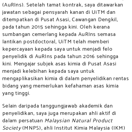
(AuRIns). Setelah tamat kontrak, saya ditawarkan
jawatan sebagai pensyarah kanan di UiTM dan
ditempatkan di Pusat Asasi, Cawangan Dengkil,
pada tahun 2015 sehingga kini. Oleh kerana
sumbangan cemerlang kepada AuRIns semasa
lantikan postdoctoral, UiTM telah memberi
kepercayaan kepada saya untuk menjadi felo
penyelidik di AuRIns pada tahun 2016 sehingga
kini. Mengajar subjek asas kimia di Pusat Asasi
menjadi kelebihan kepada saya untuk
mengaplikasikan kimia di dalam penyelidikan rentas
bidang yang memerlukan kefahaman asas kimia
yang tinggi.
Selain daripada tanggungjawab akademik dan
penyelidikan, saya juga merupakan ahli aktif di
dalam persatuan
Malaysian Natural Product
Society
(MNPS), ahli Institut Kimia Malaysia (IKM)