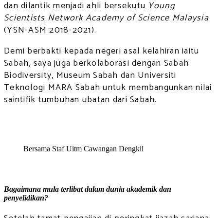
dan dilantik menjadi ahli bersekutu
Young
Scientists Network Academy of Science Malaysia
(YSN-ASM 2018-2021).
Demi berbakti kepada negeri asal kelahiran iaitu
Sabah, saya juga berkolaborasi dengan Sabah
Biodiversity, Museum Sabah dan Universiti
Teknologi MARA Sabah untuk membangunkan nilai
saintifik tumbuhan ubatan dari Sabah.
Bersama Staf Uitm Cawangan Dengkil
Bagaimana mula terlibat dalam dunia akademik dan
penyelidikan?