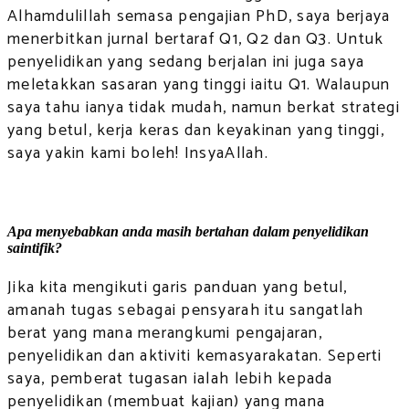
Alhamdulillah semasa pengajian PhD, saya berjaya
menerbitkan jurnal bertaraf Q1, Q2 dan Q3. Untuk
penyelidikan yang sedang berjalan ini juga saya
meletakkan sasaran yang tinggi iaitu Q1. Walaupun
saya tahu ianya tidak mudah, namun berkat strategi
yang betul, kerja keras dan keyakinan yang tinggi,
saya yakin kami boleh! InsyaAllah.
Apa menyebabkan anda masih bertahan dalam penyelidikan
saintifik?
Jika kita mengikuti garis panduan yang betul,
amanah tugas sebagai pensyarah itu sangatlah
berat yang mana merangkumi pengajaran,
penyelidikan dan aktiviti kemasyarakatan. Seperti
saya, pemberat tugasan ialah lebih kepada
penyelidikan (membuat kajian) yang mana