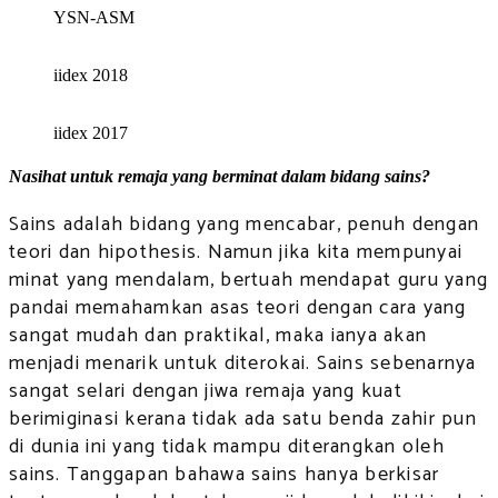
YSN-ASM
iidex 2018
iidex 2017
Nasihat untuk remaja yang berminat dalam bidang sains?
Sains adalah bidang yang mencabar, penuh dengan
teori dan hipothesis. Namun jika kita mempunyai
minat yang mendalam, bertuah mendapat guru yang
pandai memahamkan asas teori dengan cara yang
sangat mudah dan praktikal, maka ianya akan
menjadi menarik untuk diterokai. Sains sebenarnya
sangat selari dengan jiwa remaja yang kuat
berimiginasi kerana tidak ada satu benda zahir pun
di dunia ini yang tidak mampu diterangkan oleh
sains. Tanggapan bahawa sains hanya berkisar