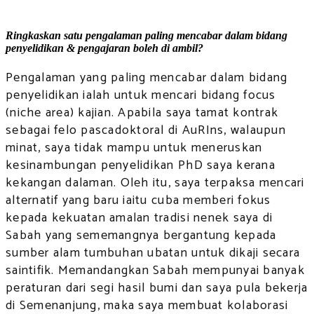
Ringkaskan satu pengalaman paling mencabar dalam bidang
penyelidikan & pengajaran boleh di ambil?
Pengalaman yang paling mencabar dalam bidang
penyelidikan ialah untuk mencari bidang focus
(niche area) kajian. Apabila saya tamat kontrak
sebagai felo pascadoktoral di AuRIns, walaupun
minat, saya tidak mampu untuk meneruskan
kesinambungan penyelidikan PhD saya kerana
kekangan dalaman. Oleh itu, saya terpaksa mencari
alternatif yang baru iaitu cuba memberi fokus
kepada kekuatan amalan tradisi nenek saya di
Sabah yang sememangnya bergantung kepada
sumber alam tumbuhan ubatan untuk dikaji secara
saintifik. Memandangkan Sabah mempunyai banyak
peraturan dari segi hasil bumi dan saya pula bekerja
di Semenanjung, maka saya membuat kolaborasi