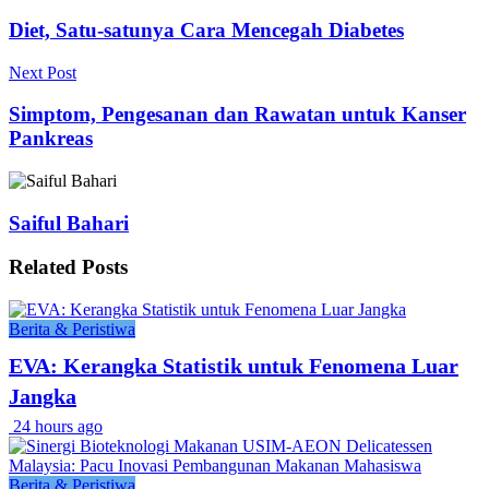
Diet, Satu-satunya Cara Mencegah Diabetes
Next Post
Simptom, Pengesanan dan Rawatan untuk Kanser
Pankreas
Saiful Bahari
Related
Posts
Berita & Peristiwa
EVA: Kerangka Statistik untuk Fenomena Luar
Jangka
24 hours ago
Berita & Peristiwa