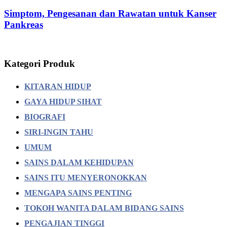
Simptom, Pengesanan dan Rawatan untuk Kanser
Pankreas
Kategori Produk
KITARAN HIDUP
GAYA HIDUP SIHAT
BIOGRAFI
SIRI-INGIN TAHU
UMUM
SAINS DALAM KEHIDUPAN
SAINS ITU MENYERONOKKAN
MENGAPA SAINS PENTING
TOKOH WANITA DALAM BIDANG SAINS
PENGAJIAN TINGGI