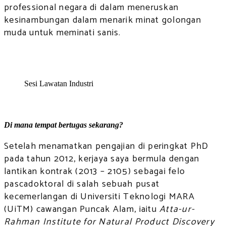
professional negara di dalam meneruskan
kesinambungan dalam menarik minat golongan
muda untuk meminati sanis.
Sesi Lawatan Industri
Di mana tempat bertugas sekarang?
Setelah menamatkan pengajian di peringkat PhD
pada tahun 2012, kerjaya saya bermula dengan
lantikan kontrak (2013 – 2105) sebagai felo
pascadoktoral di salah sebuah pusat
kecemerlangan di Universiti Teknologi MARA
(UiTM) cawangan Puncak Alam, iaitu
Atta-ur-
Rahman Institute for Natural Product Discovery