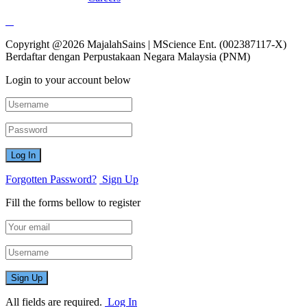
Copyright @2026 MajalahSains | MScience Ent. (002387117-X)
Berdaftar dengan Perpustakaan Negara Malaysia (PNM)
Login to your account below
Forgotten Password?
Sign Up
Fill the forms bellow to register
All fields are required.
Log In