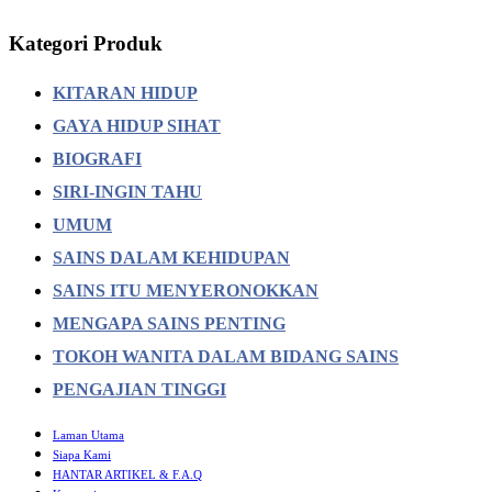
Kategori Produk
KITARAN HIDUP
GAYA HIDUP SIHAT
BIOGRAFI
SIRI-INGIN TAHU
UMUM
SAINS DALAM KEHIDUPAN
SAINS ITU MENYERONOKKAN
MENGAPA SAINS PENTING
TOKOH WANITA DALAM BIDANG SAINS
PENGAJIAN TINGGI
Laman Utama
Siapa Kami
HANTAR ARTIKEL & F.A.Q