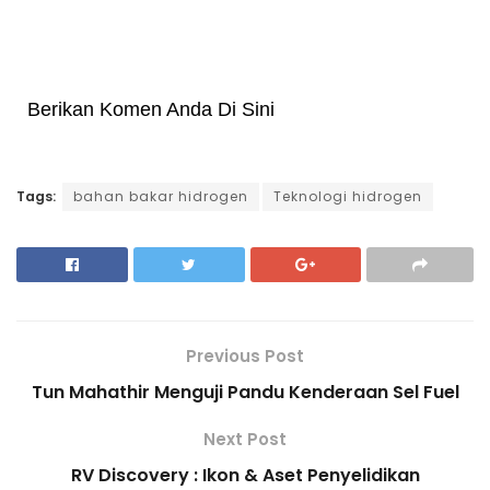
Berikan Komen Anda Di Sini
Tags:
bahan bakar hidrogen
Teknologi hidrogen
Previous Post
Tun Mahathir Menguji Pandu Kenderaan Sel Fuel
Next Post
RV Discovery : Ikon & Aset Penyelidikan