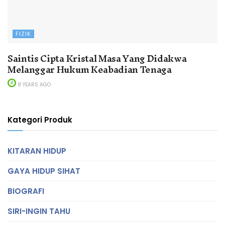
FIZIK
Saintis Cipta Kristal Masa Yang Didakwa
Melanggar Hukum Keabadian Tenaga
8 YEARS AGO
Kategori Produk
KITARAN HIDUP
GAYA HIDUP SIHAT
BIOGRAFI
SIRI-INGIN TAHU