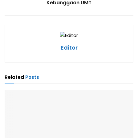
Kebanggaan UMT
Editor
Related
Posts