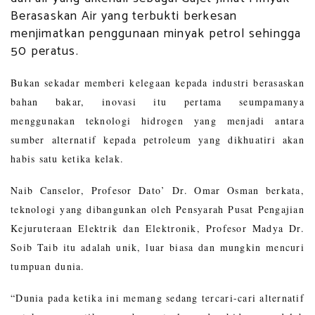
Berasaskan Air yang terbukti berkesan
menjimatkan penggunaan minyak petrol sehingga
50 peratus.
Bukan sekadar memberi kelegaan kepada industri berasaskan
bahan bakar, inovasi itu pertama seumpamanya
menggunakan teknologi hidrogen yang menjadi antara
sumber alternatif kepada petroleum yang dikhuatiri akan
habis satu ketika kelak.
Naib Canselor, Profesor Dato’ Dr. Omar Osman berkata,
teknologi yang dibangunkan oleh Pensyarah Pusat Pengajian
Kejuruteraan Elektrik dan Elektronik, Profesor Madya Dr.
Soib Taib itu adalah unik, luar biasa dan mungkin mencuri
tumpuan dunia.
“Dunia pada ketika ini memang sedang tercari-cari alternatif