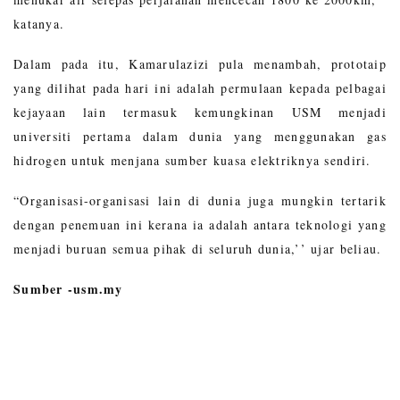
katanya.
Dalam pada itu, Kamarulazizi pula menambah, prototaip
yang dilihat pada hari ini adalah permulaan kepada pelbagai
kejayaan lain termasuk kemungkinan USM menjadi
universiti pertama dalam dunia yang menggunakan gas
hidrogen untuk menjana sumber kuasa elektriknya sendiri.
“Organisasi-organisasi lain di dunia juga mungkin tertarik
dengan penemuan ini kerana ia adalah antara teknologi yang
menjadi buruan semua pihak di seluruh dunia,’’ ujar beliau.
Sumber -usm.my