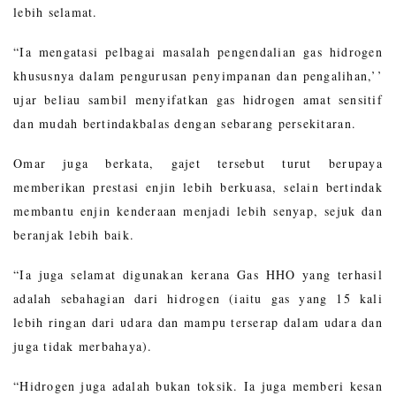
lebih selamat.
“Ia mengatasi pelbagai masalah pengendalian gas hidrogen
khususnya dalam pengurusan penyimpanan dan pengalihan,’’
ujar beliau sambil menyifatkan gas hidrogen amat sensitif
dan mudah bertindakbalas dengan sebarang persekitaran.
Omar juga berkata, gajet tersebut turut berupaya
memberikan prestasi enjin lebih berkuasa, selain bertindak
membantu enjin kenderaan menjadi lebih senyap, sejuk dan
beranjak lebih baik.
“Ia juga selamat digunakan kerana Gas HHO yang terhasil
adalah sebahagian dari hidrogen (iaitu gas yang 15 kali
lebih ringan dari udara dan mampu terserap dalam udara dan
juga tidak merbahaya).
“Hidrogen juga adalah bukan toksik. Ia juga memberi kesan