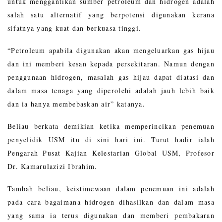
untuk menggantikan sumber petroleum dan hidrogen adalah
salah satu alternatif yang berpotensi digunakan kerana
sifatnya yang kuat dan berkuasa tinggi.
“Petroleum apabila digunakan akan mengeluarkan gas hijau
dan ini memberi kesan kepada persekitaran. Namun dengan
penggunaan hidrogen, masalah gas hijau dapat diatasi dan
dalam masa tenaga yang diperolehi adalah jauh lebih baik
dan ia hanya membebaskan air” katanya.
Beliau berkata demikian ketika memperincikan penemuan
penyelidik USM itu di sini hari ini. Turut hadir ialah
Pengarah Pusat Kajian Kelestarian Global USM, Profesor
Dr. Kamarulazizi Ibrahim.
Tambah beliau, keistimewaan dalam penemuan ini adalah
pada cara bagaimana hidrogen dihasilkan dan dalam masa
yang sama ia terus digunakan dan memberi pembakaran