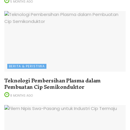
5 MONTHS AGO
BERITA & PERISTIWA
Teknologi Pembersihan Plasma dalam
Pembuatan Cip Semikonduktor
8 MONTHS AGO