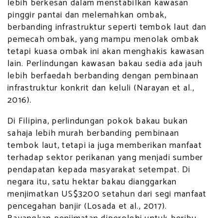
lebih berkesan dalam menstabilkan kawasan
pinggir pantai dan melemahkan ombak,
berbanding infrastruktur seperti tembok laut dan
pemecah ombak, yang mampu menolak ombak
tetapi kuasa ombak ini akan menghakis kawasan
lain. Perlindungan kawasan bakau sedia ada jauh
lebih berfaedah berbanding dengan pembinaan
infrastruktur konkrit dan keluli (Narayan et al.,
2016).
Di Filipina, perlindungan pokok bakau bukan
sahaja lebih murah berbanding pembinaan
tembok laut, tetapi ia juga memberikan manfaat
terhadap sektor perikanan yang menjadi sumber
pendapatan kepada masyarakat setempat. Di
negara itu, satu hektar bakau dianggarkan
menjimatkan US$3200 setahun dari segi manfaat
pencegahan banjir (Losada et al., 2017).