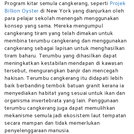
Program kitar semula cangkerang, seperti
Projek
Billion Oyster
di New York yang dianjurkan oleh
para pelajar sekolah menengah menggunakan
konsep yang sama. Mereka mengumpul
cangkerang tiram yang telah dimakan untuk
membina terumbu cangkerang dan menggunakan
cangkerang sebagai lapisan untuk menghasilkan
tiram baharu. Terumbu yang dihasilkan dapat
meningkatkan kestabilan mendapan di kawasan
tersebut, mengurangkan banjir dan mencegah
hakisan. Terumbu cangkerang itu didapati lebih
baik berbanding tembok batuan granit kerana ia
menyediakan habitat yang sesuai untuk ikan dan
organisma invertebrata yang lain. Penggunaan
terumbu cangkerang juga dapat memulihkan
mekanisme semula jadi ekosistem laut tempatan
secara mampan dan tidak memerlukan
penyelenggaraan manusia.