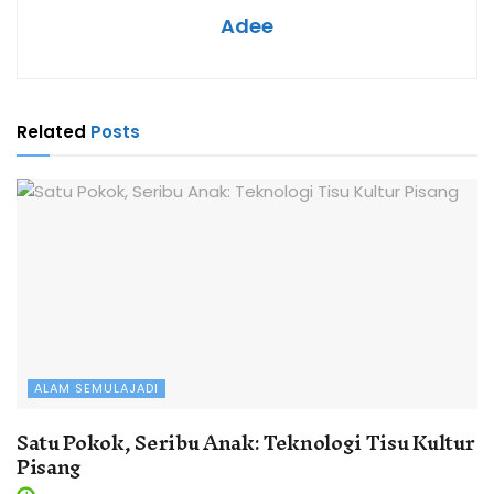
Adee
Related
Posts
ALAM SEMULAJADI
Satu Pokok, Seribu Anak: Teknologi Tisu Kultur
Pisang