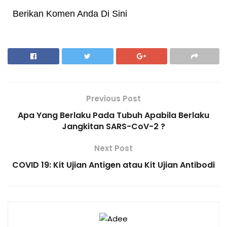
Berikan Komen Anda Di Sini
Previous Post
Apa Yang Berlaku Pada Tubuh Apabila Berlaku
Jangkitan SARS-CoV-2 ?
Next Post
COVID 19: Kit Ujian Antigen atau Kit Ujian Antibodi