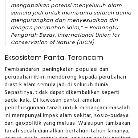
mengabaikan potensi menyeluruh alam
semula jadi untuk membantu seluruh dunia
mengurangkan dan menyesuaikan diri
dengan perubahan iklim,” – Pemangku
Pengarah Besar, International Union for
Conservation of Nature (IUCN)
Eksosistem Pantai Terancam
Pembandaran, peningkatan populasi dan
perubahan iklim mendorong kepada perubahan
drastik alam semula jadi di seluruh dunia.
Sepastinya, tidak dapat dikembalikan seperti
sedia kala. Di kawasan pantai, amalan
penebusgunaan tanah untuk menangani masalah
ini mempunyai impak alam sekitar, sosio-budaya
dan geopolitik yang meluas. Walaupun tambakan
tanah sudah diamalkan bertahun-tahun lamanya,