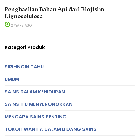
Penghasilan Bahan Api dari Biojisim
Lignoselulosa
2 YEARS AGO
Kategori Produk
SIRI-INGIN TAHU
UMUM
SAINS DALAM KEHIDUPAN
SAINS ITU MENYERONOKKAN
MENGAPA SAINS PENTING
TOKOH WANITA DALAM BIDANG SAINS