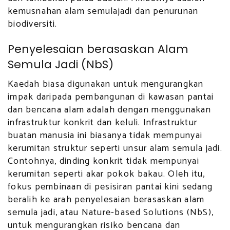
kemusnahan alam semulajadi dan penurunan
biodiversiti.
Penyelesaian berasaskan Alam
Semula Jadi (NbS)
Kaedah biasa digunakan untuk mengurangkan
impak daripada pembangunan di kawasan pantai
dan bencana alam adalah dengan menggunakan
infrastruktur konkrit dan keluli. Infrastruktur
buatan manusia ini biasanya tidak mempunyai
kerumitan struktur seperti unsur alam semula jadi.
Contohnya, dinding konkrit tidak mempunyai
kerumitan seperti akar pokok bakau. Oleh itu,
fokus pembinaan di pesisiran pantai kini sedang
beralih ke arah penyelesaian berasaskan alam
semula jadi, atau Nature-based Solutions (NbS),
untuk mengurangkan risiko bencana dan