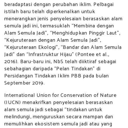
beradaptasi dengan perubahan iklim. Pelbagai
istilah baru telah diperkenalkan untuk
menerangkan jenis penyelesaian berasaskan alam
semula jadi ini, termasuklah “Membina dengan
Alam Semula Jadi”, “Menghidupkan Pinggir Laut”,
“Kejuruteraan dengan Alam Semula Jadi”,
“Kejuruteraan Ekologi”, “Bandar dan Alam Semula
Jadi” dan “Infrastruktur Hijau” (Pontee et al.,
2016). Baru-baru ini, NbS telah diiktiraf sebagai
sebahagian daripada “Pelan Tindakan” di
Persidangan Tindakan Iklim PBB pada bulan
September 2019.
International Union for Conservation of Nature
(IUCN) menakrifkan penyelesaian berasaskan
alam semula jadi sebagai “tindakan untuk
melindungi, menguruskan secara mampan dan
memulihkan ekosistem semula jadi atau yang