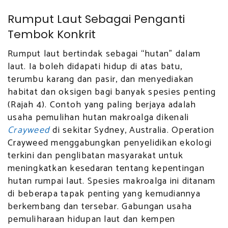
Rumput Laut Sebagai Penganti
Tembok Konkrit
Rumput laut bertindak sebagai “hutan” dalam
laut. Ia boleh didapati hidup di atas batu,
terumbu karang dan pasir, dan menyediakan
habitat dan oksigen bagi banyak spesies penting
(Rajah 4). Contoh yang paling berjaya adalah
usaha pemulihan hutan makroalga dikenali
Crayweed
di sekitar Sydney, Australia. Operation
Crayweed menggabungkan penyelidikan ekologi
terkini dan penglibatan masyarakat untuk
meningkatkan kesedaran tentang kepentingan
hutan rumpai laut. Spesies makroalga ini ditanam
di beberapa tapak penting yang kemudiannya
berkembang dan tersebar. Gabungan usaha
pemuliharaan hidupan laut dan kempen