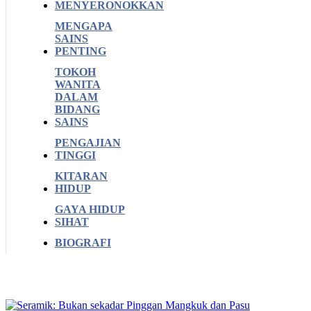
MENYERONOKKAN
MENGAPA
SAINS
PENTING
TOKOH
WANITA
DALAM
BIDANG
SAINS
PENGAJIAN
TINGGI
KITARAN
HIDUP
GAYA HIDUP
SIHAT
BIOGRAFI