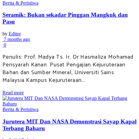
Berita & Peristiwa
Seramik: Bukan sekadar Pinggan Mangkuk dan
Pasu
by
Editor
7 months ago
0
Penulis: Prof. Madya Ts. Ir. Dr Hasmaliza Mohamad
Pensyarah Kanan Pusat Pengajian Kejuruteraan
Bahan dan Sumber Mineral, Universiti Sains
Malaysia Kampus Kejuruteraan...
Read more
Berita & Peristiwa
Jurutera MIT Dan NASA Demonstrasi Sayap Kapal
Terbang Baharu