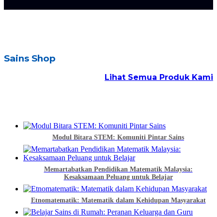
Sains Shop
Lihat Semua Produk Kami
Modul Bitara STEM: Komuniti Pintar Sains
Memartabatkan Pendidikan Matematik Malaysia:
Kesaksamaan Peluang untuk Belajar
Etnomatematik: Matematik dalam Kehidupan Masyarakat