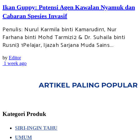
Ikan Guppy: Potensi Agen Kawalan Nyamuk dan
Cabaran Spesies Invasif
Penulis: Nurul Karmila binti Kamarudin1, Nur
Farhana binti Mohd Tarmizi2 & Dr. Suhaila binti
Rusni3 1Pelajar, Ijazah Sarjana Muda Sains...
by
Editor
1 week ago
ARTIKEL PALING POPULAR
Kategori Produk
SIRI-INGIN TAHU
UMUM