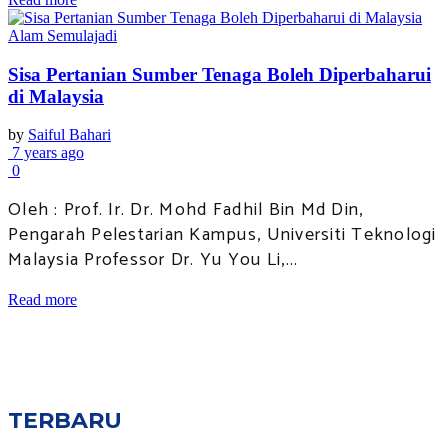
Alam Semulajadi
Sisa Pertanian Sumber Tenaga Boleh Diperbaharui
di Malaysia
by
Saiful Bahari
7 years ago
0
Oleh : Prof. Ir. Dr. Mohd Fadhil Bin Md Din,
Pengarah Pelestarian Kampus, Universiti Teknologi
Malaysia Professor Dr. Yu You Li,...
Read more
TERBARU