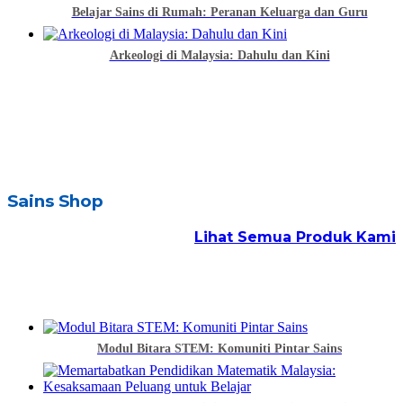
Belajar Sains di Rumah: Peranan Keluarga dan Guru
Arkeologi di Malaysia: Dahulu dan Kini
Sains Shop
Lihat Semua Produk Kami
Modul Bitara STEM: Komuniti Pintar Sains