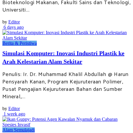
Bioteknologi Makanan, Fakulti Sains dan Teknologi,
Universiti...
by
Editor
6 days ago
Berita & Peristiwa
Simulasi Komputer: Inovasi Industri Plastik ke
Arah Kelestarian Alam Sekitar
Penulis: Ir. Dr. Muhammad Khalil Abdullah @ Harun
Pensyarah Kanan, Program Kejuruteraan Polimer,
Pusat Pengajian Kejuruteraan Bahan dan Sumber
Mineral,...
by
Editor
1 week ago
Alam Semulajadi