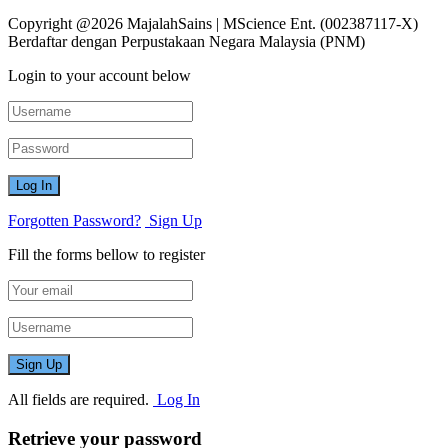
Copyright @2026 MajalahSains | MScience Ent. (002387117-X)
Berdaftar dengan Perpustakaan Negara Malaysia (PNM)
Login to your account below
Forgotten Password?
Sign Up
Fill the forms bellow to register
All fields are required.
Log In
Retrieve your password