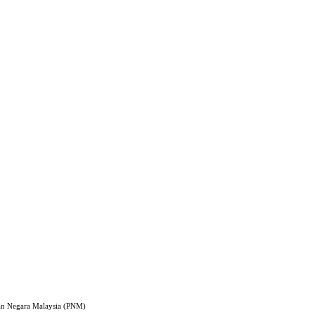
an Negara Malaysia (PNM)