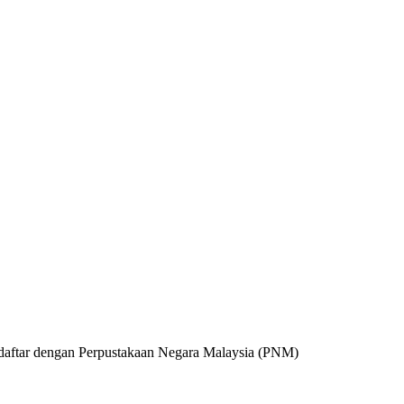
daftar dengan Perpustakaan Negara Malaysia (PNM)