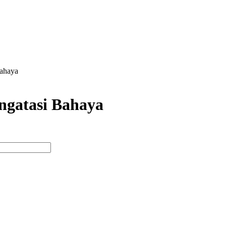
Bahaya
ngatasi Bahaya