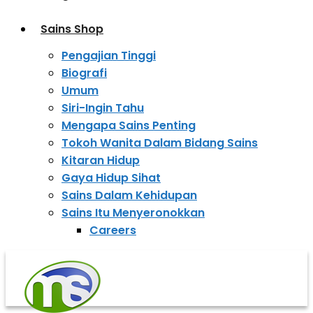
Sains Shop
Pengajian Tinggi
Biografi
Umum
Siri-Ingin Tahu
Mengapa Sains Penting
Tokoh Wanita Dalam Bidang Sains
Kitaran Hidup
Gaya Hidup Sihat
Sains Dalam Kehidupan
Sains Itu Menyeronokkan
Careers