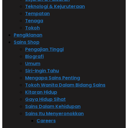
Teknologi & Kejuruteraan
Tempatan
Tenaga
Tokoh
Pengiklanan
Sains Shop
Pengajian Tinggi
Biografi
Umum
Siri-Ingin Tahu
Mengapa Sains Penting
Tokoh Wanita Dalam Bidang Sains
Kitaran Hidup
Gaya Hidup Sihat
Sains Dalam Kehidupan
Sains Itu Menyeronokkan
Careers