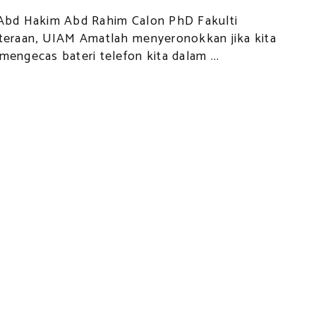
Abd Hakim Abd Rahim Calon PhD Fakulti
teraan, UIAM Amatlah menyeronokkan jika kita
mengecas bateri telefon kita dalam ...