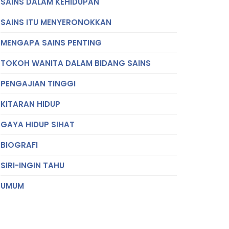
SAINS DALAM KEHIDUPAN
SAINS ITU MENYERONOKKAN
MENGAPA SAINS PENTING
TOKOH WANITA DALAM BIDANG SAINS
PENGAJIAN TINGGI
KITARAN HIDUP
GAYA HIDUP SIHAT
BIOGRAFI
SIRI-INGIN TAHU
UMUM