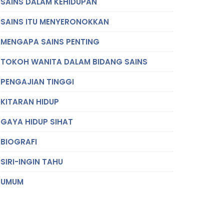
SAINS DALAM KEHIDUPAN
SAINS ITU MENYERONOKKAN
MENGAPA SAINS PENTING
TOKOH WANITA DALAM BIDANG SAINS
PENGAJIAN TINGGI
KITARAN HIDUP
GAYA HIDUP SIHAT
BIOGRAFI
SIRI-INGIN TAHU
UMUM