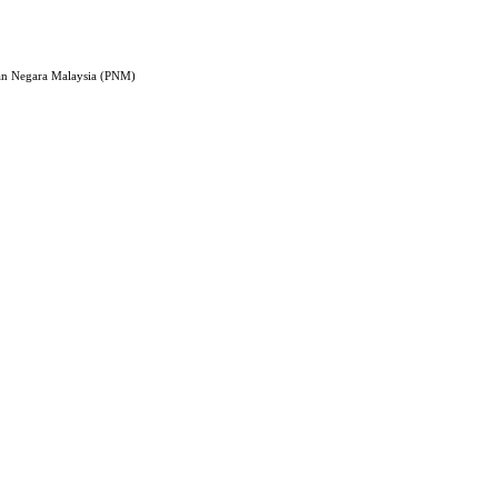
an Negara Malaysia (PNM)