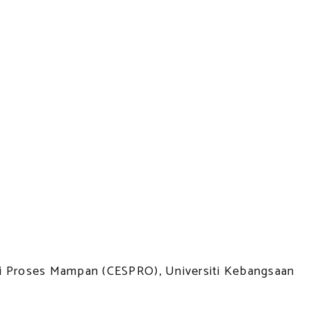
gi Proses Mampan (CESPRO), Universiti Kebangsaan