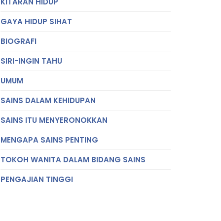
KITARAN HIDUP
GAYA HIDUP SIHAT
BIOGRAFI
SIRI-INGIN TAHU
UMUM
SAINS DALAM KEHIDUPAN
SAINS ITU MENYERONOKKAN
MENGAPA SAINS PENTING
TOKOH WANITA DALAM BIDANG SAINS
PENGAJIAN TINGGI