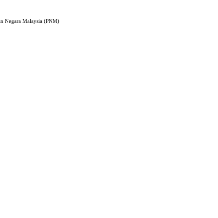
an Negara Malaysia (PNM)