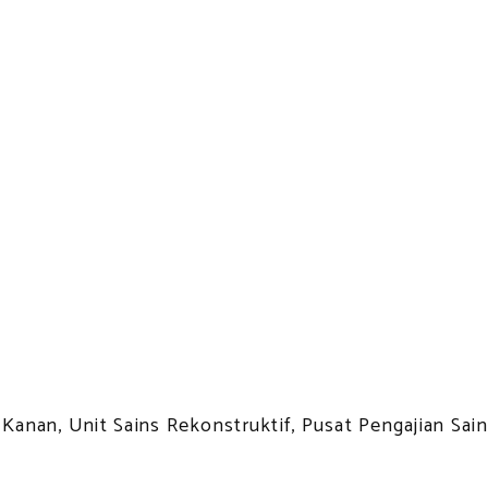
nan, Unit Sains Rekonstruktif, Pusat Pengajian Sains 