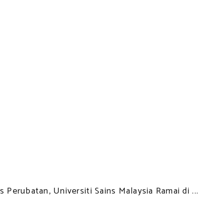
Perubatan, Universiti Sains Malaysia Ramai di ...