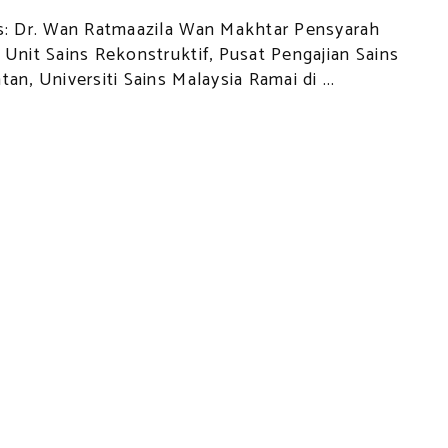
s: Dr. Wan Ratmaazila Wan Makhtar Pensyarah
 Unit Sains Rekonstruktif, Pusat Pengajian Sains
an, Universiti Sains Malaysia Ramai di ...