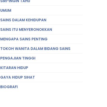
SIRI-INGIN TAHU
UMUM
SAINS DALAM KEHIDUPAN
SAINS ITU MENYERONOKKAN
MENGAPA SAINS PENTING
TOKOH WANITA DALAM BIDANG SAINS
PENGAJIAN TINGGI
KITARAN HIDUP
GAYA HIDUP SIHAT
BIOGRAFI