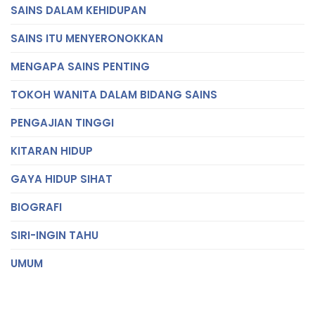
SAINS DALAM KEHIDUPAN
SAINS ITU MENYERONOKKAN
MENGAPA SAINS PENTING
TOKOH WANITA DALAM BIDANG SAINS
PENGAJIAN TINGGI
KITARAN HIDUP
GAYA HIDUP SIHAT
BIOGRAFI
SIRI-INGIN TAHU
UMUM