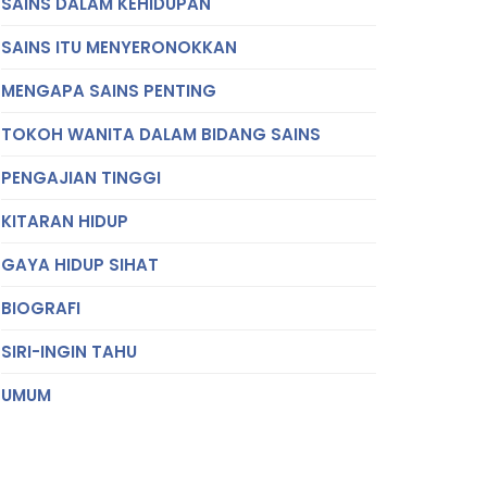
SAINS DALAM KEHIDUPAN
SAINS ITU MENYERONOKKAN
MENGAPA SAINS PENTING
TOKOH WANITA DALAM BIDANG SAINS
PENGAJIAN TINGGI
KITARAN HIDUP
GAYA HIDUP SIHAT
BIOGRAFI
SIRI-INGIN TAHU
UMUM