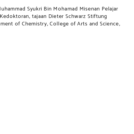
Muhammad Syukri Bin Mohamad Misenan Pelajar
 Kedoktoran, tajaan Dieter Schwarz Stiftung
ment of Chemistry, College of Arts and Science,