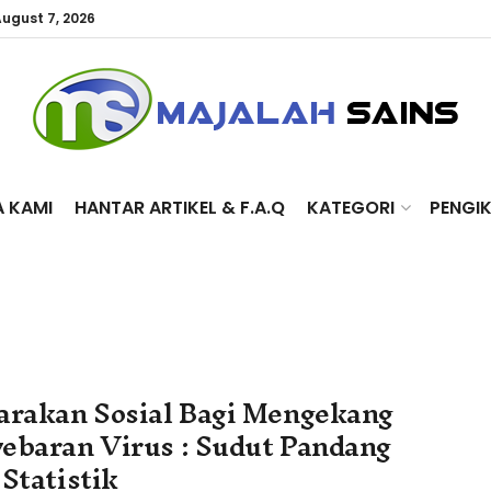
August 7, 2026
A KAMI
HANTAR ARTIKEL & F.A.Q
KATEGORI
PENGI
arakan Sosial Bagi Mengekang
ebaran Virus : Sudut Pandang
 Statistik