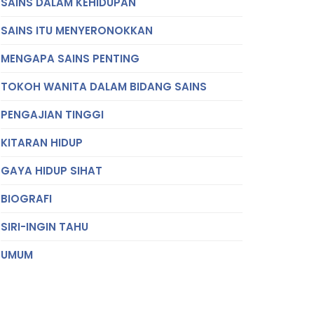
SAINS DALAM KEHIDUPAN
SAINS ITU MENYERONOKKAN
MENGAPA SAINS PENTING
TOKOH WANITA DALAM BIDANG SAINS
PENGAJIAN TINGGI
KITARAN HIDUP
GAYA HIDUP SIHAT
BIOGRAFI
SIRI-INGIN TAHU
UMUM