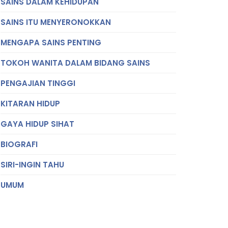
SAINS DALAM KEHIDUPAN
SAINS ITU MENYERONOKKAN
MENGAPA SAINS PENTING
TOKOH WANITA DALAM BIDANG SAINS
PENGAJIAN TINGGI
KITARAN HIDUP
GAYA HIDUP SIHAT
BIOGRAFI
SIRI-INGIN TAHU
UMUM