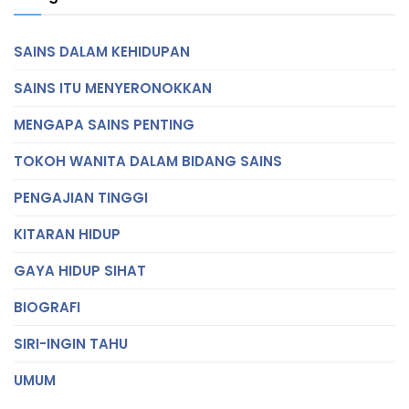
SAINS DALAM KEHIDUPAN
SAINS ITU MENYERONOKKAN
MENGAPA SAINS PENTING
TOKOH WANITA DALAM BIDANG SAINS
PENGAJIAN TINGGI
KITARAN HIDUP
GAYA HIDUP SIHAT
BIOGRAFI
SIRI-INGIN TAHU
UMUM