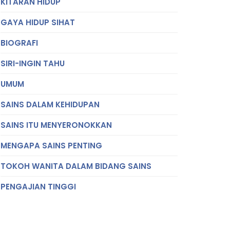
KITARAN HIDUP
GAYA HIDUP SIHAT
BIOGRAFI
SIRI-INGIN TAHU
UMUM
SAINS DALAM KEHIDUPAN
SAINS ITU MENYERONOKKAN
MENGAPA SAINS PENTING
TOKOH WANITA DALAM BIDANG SAINS
PENGAJIAN TINGGI