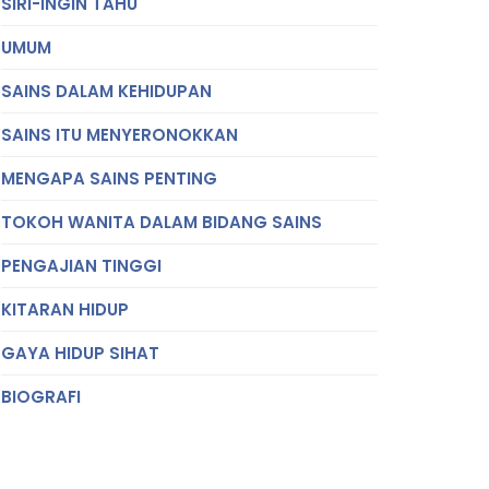
SIRI-INGIN TAHU
UMUM
SAINS DALAM KEHIDUPAN
SAINS ITU MENYERONOKKAN
MENGAPA SAINS PENTING
TOKOH WANITA DALAM BIDANG SAINS
PENGAJIAN TINGGI
KITARAN HIDUP
GAYA HIDUP SIHAT
BIOGRAFI