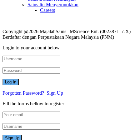
Sains Itu Menyeronokkan
Careers
Copyright @2026 MajalahSains | MScience Ent. (002387117-X)
Berdaftar dengan Perpustakaan Negara Malaysia (PNM)
Login to your account below
Forgotten Password?
Sign Up
Fill the forms bellow to register