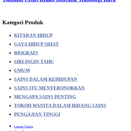
Kategori Produk
KITARAN HIDUP
GAYA HIDUP SIHAT
BIOGRAFI
SIRI-INGIN TAHU
UMUM
SAINS DALAM KEHIDUPAN
SAINS ITU MENYERONOKKAN
MENGAPA SAINS PENTING
TOKOH WANITA DALAM BIDANG SAINS
PENGAJIAN TINGGI
Laman Utama