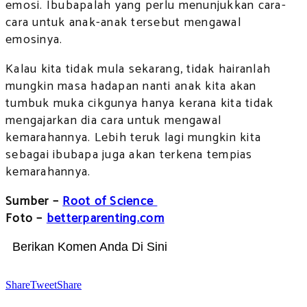
emosi. Ibubapalah yang perlu menunjukkan cara-
cara untuk anak-anak tersebut mengawal
emosinya.
Kalau kita tidak mula sekarang, tidak hairanlah
mungkin masa hadapan nanti anak kita akan
tumbuk muka cikgunya hanya kerana kita tidak
mengajarkan dia cara untuk mengawal
kemarahannya. Lebih teruk lagi mungkin kita
sebagai ibubapa juga akan terkena tempias
kemarahannya.
Sumber –
Root of Science
Foto –
betterparenting.com
Berikan Komen Anda Di Sini
Share
Tweet
Share