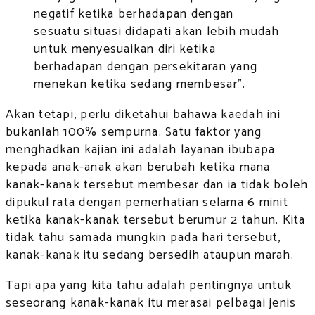
negatif ketika berhadapan dengan
sesuatu situasi didapati akan lebih mudah
untuk menyesuaikan diri ketika
berhadapan dengan persekitaran yang
menekan ketika sedang membesar”.
Akan tetapi, perlu diketahui bahawa kaedah ini
bukanlah 100% sempurna. Satu faktor yang
menghadkan kajian ini adalah layanan ibubapa
kepada anak-anak akan berubah ketika mana
kanak-kanak tersebut membesar dan ia tidak boleh
dipukul rata dengan pemerhatian selama 6 minit
ketika kanak-kanak tersebut berumur 2 tahun. Kita
tidak tahu samada mungkin pada hari tersebut,
kanak-kanak itu sedang bersedih ataupun marah.
Tapi apa yang kita tahu adalah pentingnya untuk
seseorang kanak-kanak itu merasai pelbagai jenis