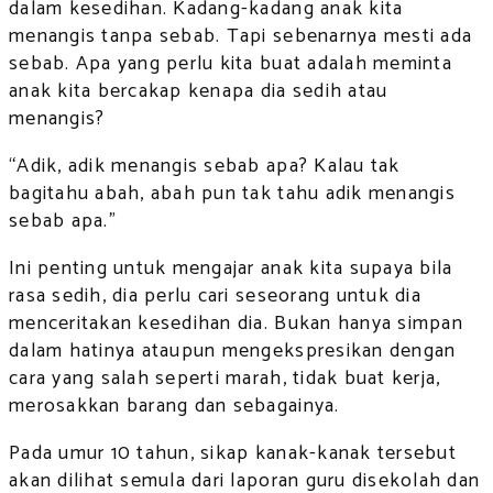
dalam kesedihan. Kadang-kadang anak kita
menangis tanpa sebab. Tapi sebenarnya mesti ada
sebab. Apa yang perlu kita buat adalah meminta
anak kita bercakap kenapa dia sedih atau
menangis?
“Adik, adik menangis sebab apa? Kalau tak
bagitahu abah, abah pun tak tahu adik menangis
sebab apa.”
Ini penting untuk mengajar anak kita supaya bila
rasa sedih, dia perlu cari seseorang untuk dia
menceritakan kesedihan dia. Bukan hanya simpan
dalam hatinya ataupun mengekspresikan dengan
cara yang salah seperti marah, tidak buat kerja,
merosakkan barang dan sebagainya.
Pada umur 10 tahun, sikap kanak-kanak tersebut
akan dilihat semula dari laporan guru disekolah dan