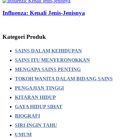
Influenza: Kenali Jenis-Jenisnya
Kategori Produk
SAINS DALAM KEHIDUPAN
SAINS ITU MENYERONOKKAN
MENGAPA SAINS PENTING
TOKOH WANITA DALAM BIDANG SAINS
PENGAJIAN TINGGI
KITARAN HIDUP
GAYA HIDUP SIHAT
BIOGRAFI
SIRI-INGIN TAHU
UMUM