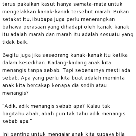
terus pakaikan kasut hanya semata-mata untuk
mengelakkan kanak-kanak tersebut marah. Bukan
setakat itu, ibubapa juga perlu menerangkan
bahawa perasaan yang dihadapi oleh kanak-kanak
itu adalah marah dan marah itu adalah sesuatu yang
tidak baik.
Begitu juga jika seseorang kanak-kanak itu ketika
dalam kesedihan. Kadang-kadang anak kita
menangis tanpa sebab. Tapi sebenarnya mesti ada
sebab. Apa yang perlu kita buat adalah meminta
anak kita bercakap kenapa dia sedih atau
menangis?
“Adik, adik menangis sebab apa? Kalau tak
bagitahu abah, abah pun tak tahu adik menangis
sebab apa.”
Ini penting untuk mengajar anak kita supaya bila