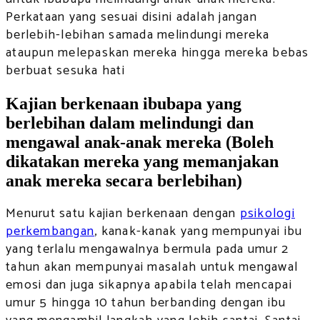
Perkataan yang sesuai disini adalah jangan
berlebih-lebihan samada melindungi mereka
ataupun melepaskan mereka hingga mereka bebas
berbuat sesuka hati
Kajian berkenaan ibubapa yang
berlebihan dalam melindungi dan
mengawal anak-anak mereka (Boleh
dikatakan mereka yang memanjakan
anak mereka secara berlebihan)
Menurut satu kajian berkenaan dengan
psikologi
perkembangan
, kanak-kanak yang mempunyai ibu
yang terlalu mengawalnya bermula pada umur 2
tahun akan mempunyai masalah untuk mengawal
emosi dan juga sikapnya apabila telah mencapai
umur 5 hingga 10 tahun berbanding dengan ibu