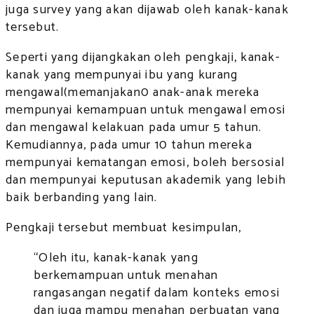
juga survey yang akan dijawab oleh kanak-kanak
tersebut.
Seperti yang dijangkakan oleh pengkaji, kanak-
kanak yang mempunyai ibu yang kurang
mengawal(memanjakan0 anak-anak mereka
mempunyai kemampuan untuk mengawal emosi
dan mengawal kelakuan pada umur 5 tahun.
Kemudiannya, pada umur 10 tahun mereka
mempunyai kematangan emosi, boleh bersosial
dan mempunyai keputusan akademik yang lebih
baik berbanding yang lain.
Pengkaji tersebut membuat kesimpulan,
“Oleh itu, kanak-kanak yang
berkemampuan untuk menahan
rangasangan negatif dalam konteks emosi
dan juga mampu menahan perbuatan yang