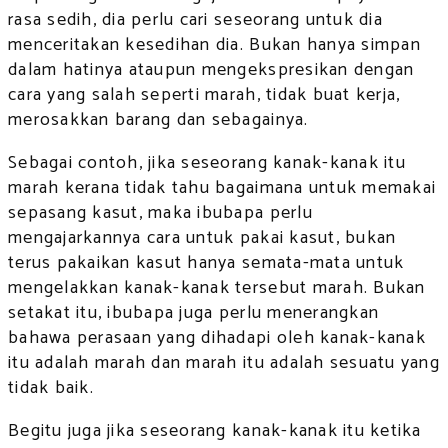
rasa sedih, dia perlu cari seseorang untuk dia
menceritakan kesedihan dia. Bukan hanya simpan
dalam hatinya ataupun mengekspresikan dengan
cara yang salah seperti marah, tidak buat kerja,
merosakkan barang dan sebagainya.
Sebagai contoh, jika seseorang kanak-kanak itu
marah kerana tidak tahu bagaimana untuk memakai
sepasang kasut, maka ibubapa perlu
mengajarkannya cara untuk pakai kasut, bukan
terus pakaikan kasut hanya semata-mata untuk
mengelakkan kanak-kanak tersebut marah. Bukan
setakat itu, ibubapa juga perlu menerangkan
bahawa perasaan yang dihadapi oleh kanak-kanak
itu adalah marah dan marah itu adalah sesuatu yang
tidak baik.
Begitu juga jika seseorang kanak-kanak itu ketika