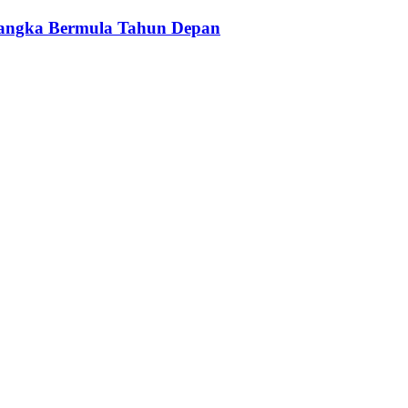
jangka Bermula Tahun Depan