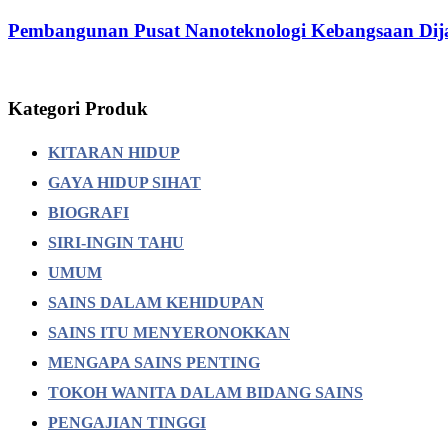
Pembangunan Pusat Nanoteknologi Kebangsaan Di
Kategori Produk
KITARAN HIDUP
GAYA HIDUP SIHAT
BIOGRAFI
SIRI-INGIN TAHU
UMUM
SAINS DALAM KEHIDUPAN
SAINS ITU MENYERONOKKAN
MENGAPA SAINS PENTING
TOKOH WANITA DALAM BIDANG SAINS
PENGAJIAN TINGGI