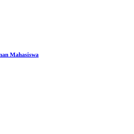
anan Mahasiswa