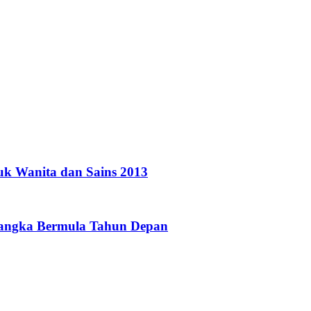
uk Wanita dan Sains 2013
jangka Bermula Tahun Depan