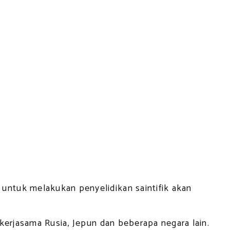
ntuk melakukan penyelidikan saintifik akan
kerjasama Rusia, Jepun dan beberapa negara lain.