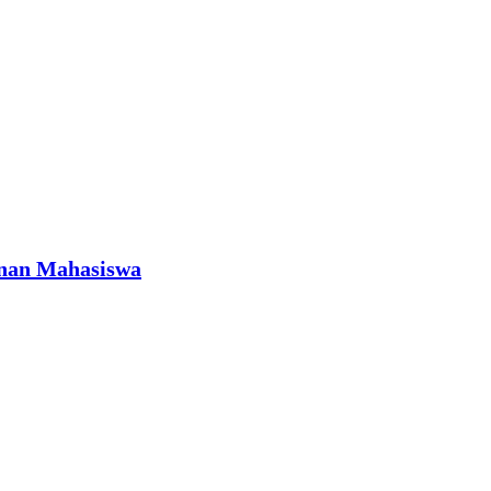
anan Mahasiswa