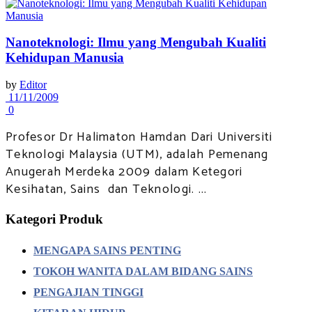
Nanoteknologi: Ilmu yang Mengubah Kualiti
Kehidupan Manusia
by
Editor
11/11/2009
0
Profesor Dr Halimaton Hamdan Dari Universiti
Teknologi Malaysia (UTM), adalah Pemenang
Anugerah Merdeka 2009 dalam Ketegori
Kesihatan, Sains dan Teknologi. ...
Kategori Produk
MENGAPA SAINS PENTING
TOKOH WANITA DALAM BIDANG SAINS
PENGAJIAN TINGGI