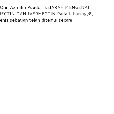
: Onn Azli Bin Puade SEJARAH MENGENAI
ECTIN DAN IVERMECTIN Pada tahun 1978,
enis sebatian telah ditemui secara ...