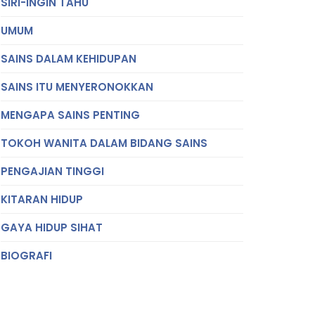
SIRI-INGIN TAHU
UMUM
SAINS DALAM KEHIDUPAN
SAINS ITU MENYERONOKKAN
MENGAPA SAINS PENTING
TOKOH WANITA DALAM BIDANG SAINS
PENGAJIAN TINGGI
KITARAN HIDUP
GAYA HIDUP SIHAT
BIOGRAFI