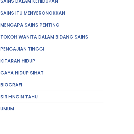
SAINS DALAM KEHIDUPAN
SAINS ITU MENYERONOKKAN
MENGAPA SAINS PENTING
TOKOH WANITA DALAM BIDANG SAINS
PENGAJIAN TINGGI
KITARAN HIDUP
GAYA HIDUP SIHAT
BIOGRAFI
SIRI-INGIN TAHU
UMUM