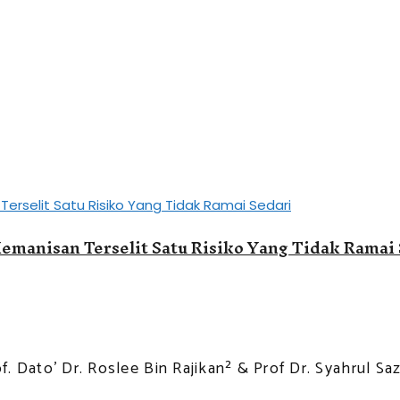
emanisan Terselit Satu Risiko Yang Tidak Ramai
. Dato' Dr. Roslee Bin Rajikan² & Prof Dr. Syahrul Sazli