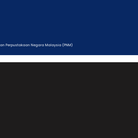
ngan Perpustakaan Negara Malaysia (PNM)