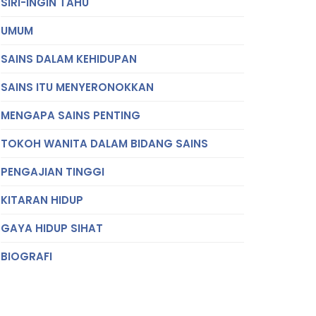
SIRI-INGIN TAHU
UMUM
SAINS DALAM KEHIDUPAN
SAINS ITU MENYERONOKKAN
MENGAPA SAINS PENTING
TOKOH WANITA DALAM BIDANG SAINS
PENGAJIAN TINGGI
KITARAN HIDUP
GAYA HIDUP SIHAT
BIOGRAFI